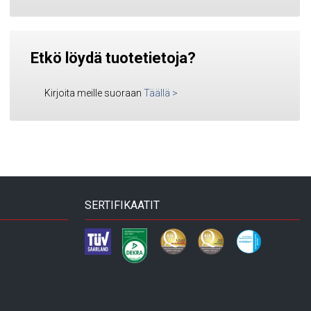
Etkö löydä tuotetietoja?
Kirjoita meille suoraan
Täällä
>
SERTIFIKAATIT