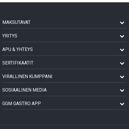
MAKSUTAVAT
YRITYS
APU & YHTEYS
SERTIFIKAATIT
VIRALLINEN KUMPPANI
SOSIAALINEN MEDIA
GGM GASTRO APP