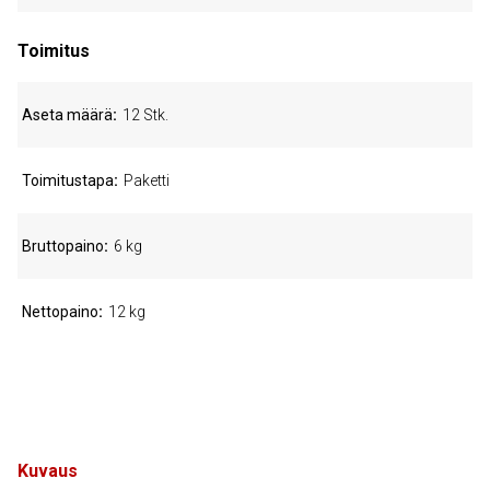
Toimitus
Aseta määrä
12 Stk.
Toimitustapa
Paketti
Bruttopaino
6 kg
Nettopaino
12 kg
Kuvaus