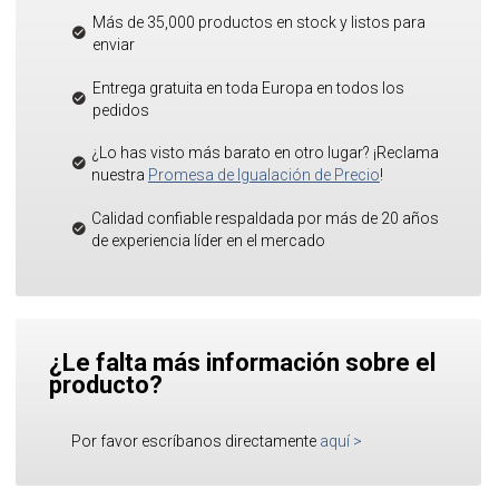
Más de 35,000 productos en stock y listos para
enviar
Entrega gratuita en toda Europa en todos los
pedidos
¿Lo has visto más barato en otro lugar? ¡Reclama
nuestra
Promesa de Igualación de Precio
!
Calidad confiable respaldada por más de 20 años
de experiencia líder en el mercado
¿Le falta más información sobre el
producto?
Por favor escríbanos directamente
aquí
>