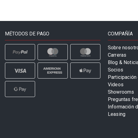
MÉTODOS DE PAGO
COMPAÑÍA
Sobre nosotr
Carreras
Blog & Notici
Socios
Participación 
Videos
Showrooms
Preguntas fr
Información 
Leasing