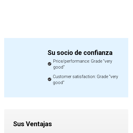
Su socio de confianza
Price/performance: Grade "very
good"
Customer satisfaction: Grade "very
good"
Sus Ventajas