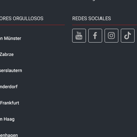
ORES ORGULLOSOS
REDES SOCIALES