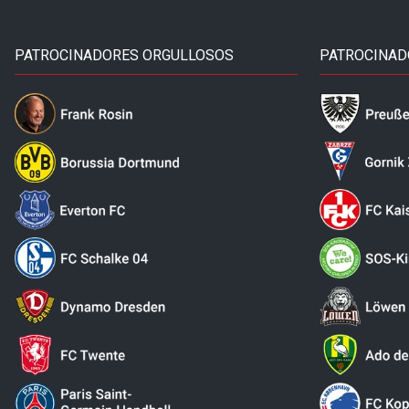
PATROCINADORES ORGULLOSOS
PATROCINAD