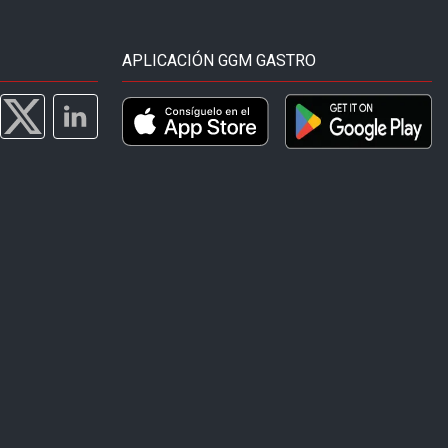
APLICACIÓN GGM GASTRO