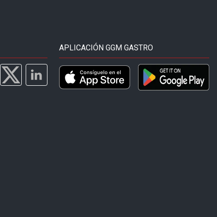
APLICACIÓN GGM GASTRO