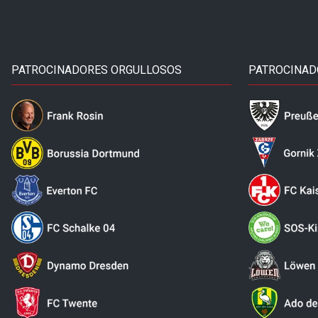
PATROCINADORES ORGULLOSOS
PATROCINAD