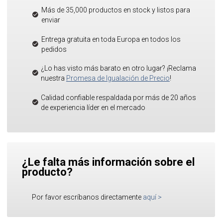
Más de 35,000 productos en stock y listos para
enviar
Entrega gratuita en toda Europa en todos los
pedidos
¿Lo has visto más barato en otro lugar? ¡Reclama
nuestra
Promesa de Igualación de Precio
!
Calidad confiable respaldada por más de 20 años
de experiencia líder en el mercado
¿Le falta más información sobre el
producto?
Por favor escríbanos directamente
aquí
>