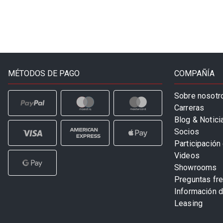
MÉTODOS DE PAGO
COMPAÑÍA
Sobre nosotr
Carreras
Blog & Notici
Socios
Participación 
Videos
Showrooms
Preguntas fr
Información 
Leasing