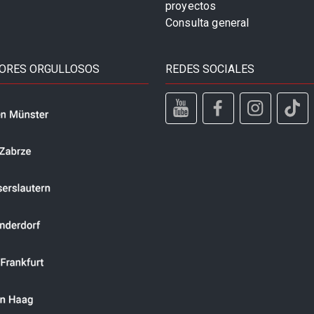
proyectos
Consulta general
ORES ORGULLOSOS
REDES SOCIALES