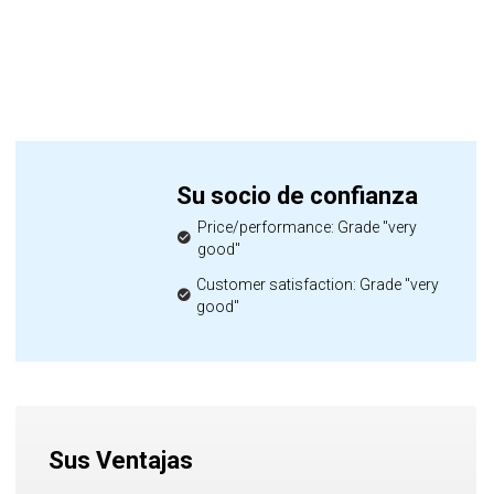
Su socio de confianza
Price/performance: Grade "very
good"
Customer satisfaction: Grade "very
good"
Sus Ventajas