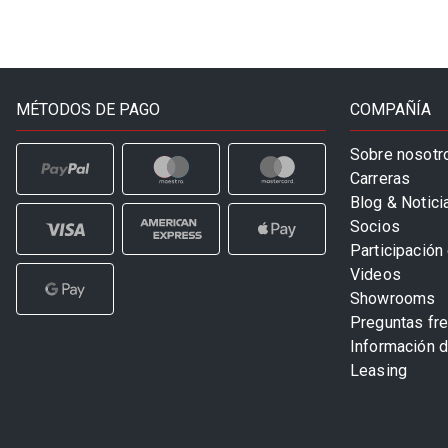
MÉTODOS DE PAGO
COMPAÑÍA
Sobre nosotr
Carreras
Blog & Notici
Socios
Participación 
Videos
Showrooms
Preguntas fr
Información 
Leasing