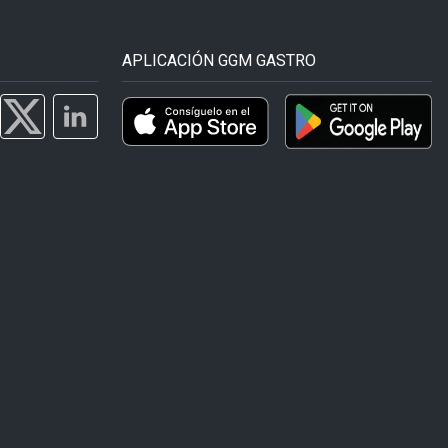
APLICACIÓN GGM GASTRO