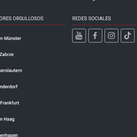
ORES ORGULLOSOS
REDES SOCIALES