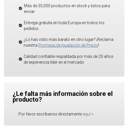
Más de 35,000 productos en stock y listos para
enviar
Entrega gratuita en toda Europa en todos los
pedidos
¿Lo has visto más barato en otro lugar? ¡Reclama
nuestra
Promesa de Igualación de Precio
!
Calidad confiable respaldada por más de 20 años
de experiencia líder en el mercado
¿Le falta más información sobre el
producto?
Por favor escríbanos directamente
aquí
>