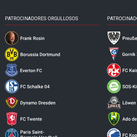
PATROCINADORES ORGULLOSOS
PATROCINAD