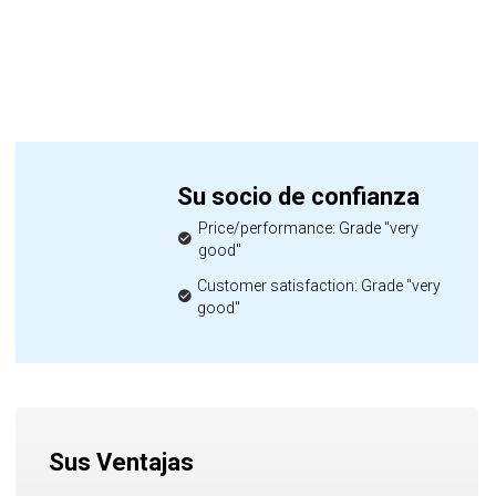
Su socio de confianza
Price/performance: Grade "very
good"
Customer satisfaction: Grade "very
good"
Sus Ventajas