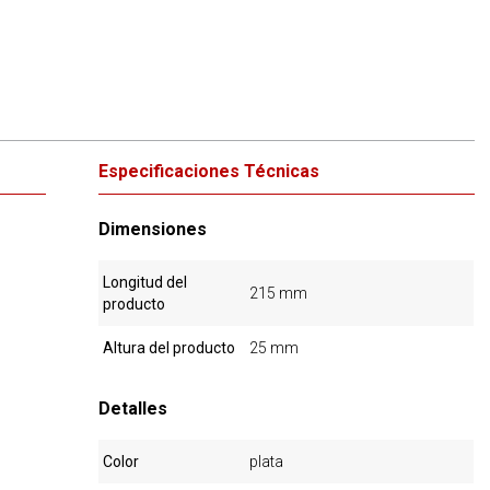
Especificaciones Técnicas
Dimensiones
Longitud del
215 mm
producto
Altura del producto
25 mm
Detalles
Color
plata