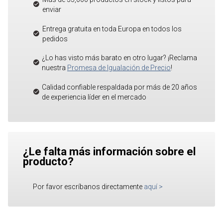
enviar
Entrega gratuita en toda Europa en todos los
pedidos
¿Lo has visto más barato en otro lugar? ¡Reclama
nuestra
Promesa de Igualación de Precio
!
Calidad confiable respaldada por más de 20 años
de experiencia líder en el mercado
¿Le falta más información sobre el
producto?
Por favor escríbanos directamente
aquí
>