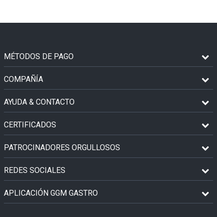
MÉTODOS DE PAGO
COMPAÑÍA
AYUDA & CONTACTO
CERTIFICADOS
PATROCINADORES ORGULLOSOS
REDES SOCIALES
APLICACIÓN GGM GASTRO