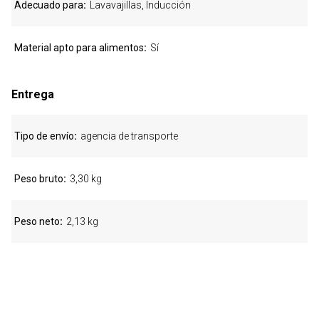
Adecuado para
Lavavajillas, Inducción
Material apto para alimentos
Sí
Entrega
Tipo de envío
agencia de transporte
Peso bruto
3,30 kg
Peso neto
2,13 kg