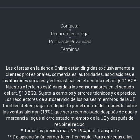
Contactar
Requerimiento legal
Política de Privacidad
Términos
Las ofertas en la tienda Online están dirigidas exclusivamente a
clientes profesionales, comerciales, autoridades, asociaciones e
instituciones sociales y eclesiásticas en el sentido del art. § 14 BGB.
Nuestra oferta no está dirigida a los consumidores en el sentido
del art. §13 BGB. Sujeto a cambios y errores técnicos y de precios.
Los recolectores de autoservicio de los países miembros de la UE
también deben pagar un depósito por el monto del impuesto sobre
las ventas alemán (19%), que será reembolsado después de que la
mercancía llegue al otro estado miembro de la UE y después de
recibir el recibo.
* Todos los precios más IVA 19%, incl. Transporte
** De aplicación únicamente en Península. Para entregas a las