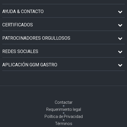
AYUDA & CONTACTO
CERTIFICADOS
PATROCINADORES ORGULLOSOS
REDES SOCIALES
APLICACIÓN GGM GASTRO
Contactar
Requerimiento legal
Política de Privacidad
Términos