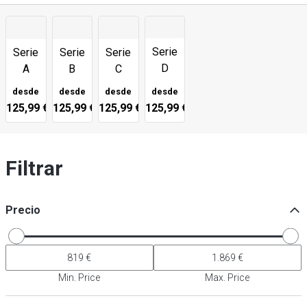
Serie
Serie
Serie
Serie
D
A
B
C
desde
desde
desde
desde
125,99 €
125,99 €
125,99 €
125,99 €
Filtrar
Precio
Min. Price
Max. Price