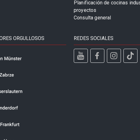
Planificación de cocinas indu
proyectos
Consulta general
ORES ORGULLOSOS
REDES SOCIALES