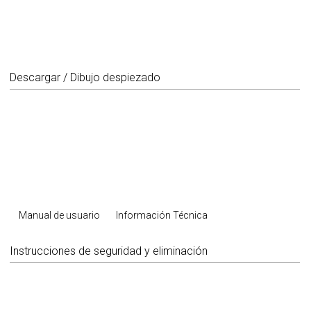
Descargar / Dibujo despiezado
Manual de usuario
Información Técnica
Instrucciones de seguridad y eliminación