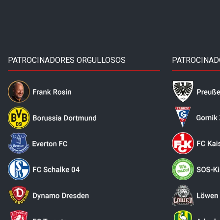
PATROCINADORES ORGULLOSOS
PATROCINAD