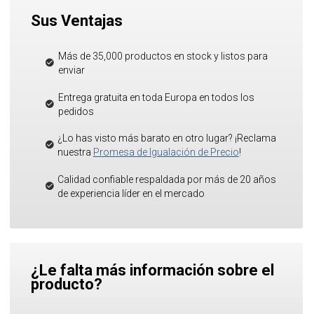
Sus Ventajas
Más de 35,000 productos en stock y listos para
enviar
Entrega gratuita en toda Europa en todos los
pedidos
¿Lo has visto más barato en otro lugar? ¡Reclama
nuestra
Promesa de Igualación de Precio
!
Calidad confiable respaldada por más de 20 años
de experiencia líder en el mercado
¿Le falta más información sobre el
producto?