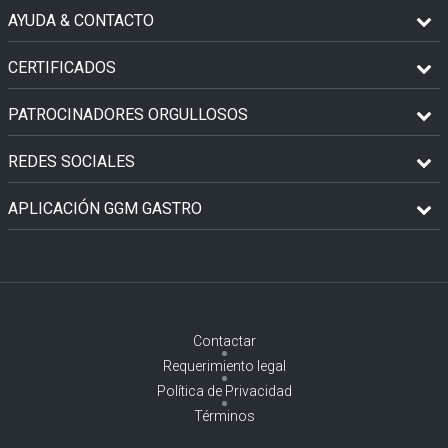
AYUDA & CONTACTO
CERTIFICADOS
PATROCINADORES ORGULLOSOS
REDES SOCIALES
APLICACIÓN GGM GASTRO
Contactar
Requerimiento legal
Política de Privacidad
Términos