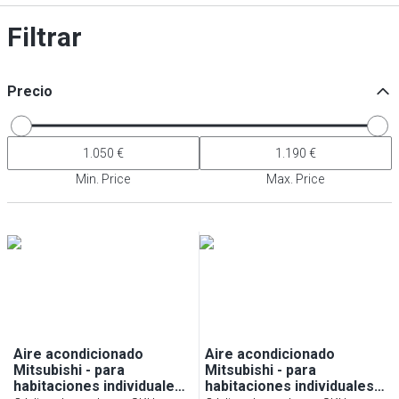
Filtrar
Precio
Min. Price
Max. Price
Aire acondicionado
Aire acondicionado
Mitsubishi - para
Mitsubishi - para
habitaciones individuales
habitaciones individuales