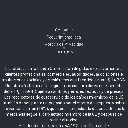
Contactar
Requerimiento legal
Política de Privacidad
Términos
Las ofertas en la tienda Online están dirigidas exclusivamente a
clientes profesionales, comerciales, autoridades, asociaciones e
instituciones sociales y eclesiásticas en el sentido del art. § 14 BGB.
Nuestra oferta no está dirigida a los consumidores en el sentido
del art. §13 BGB. Sujeto a cambios y errores técnicos y de precios.
Los recolectores de autoservicio de los países miembros de la UE
también deben pagar un depósito por el monto del impuesto sobre
las ventas alemán (19%), que será reembolsado después de que la
mercancía llegue al otro estado miembro de la UE y después de
recibir el recibo.
* Todos los precios más IVA 19%, incl. Transporte