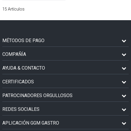
15
Artículos
MÉTODOS DE PAGO
COMPAÑÍA
AYUDA & CONTACTO
CERTIFICADOS
PATROCINADORES ORGULLOSOS
REDES SOCIALES
APLICACIÓN GGM GASTRO