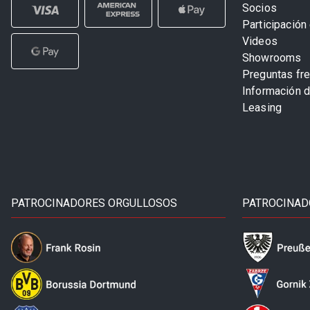
Socios
Participación 
Videos
Showrooms
Preguntas fr
Información 
Leasing
PATROCINADORES ORGULLOSOS
PATROCINAD