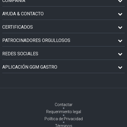
COMPAÑÍA
AYUDA & CONTACTO
CERTIFICADOS
PATROCINADORES ORGULLOSOS
REDES SOCIALES
APLICACIÓN GGM GASTRO
Contactar
Requerimiento legal
Política de Privacidad
Términos