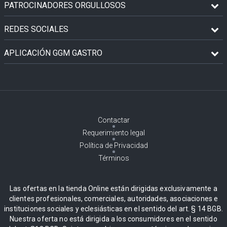
PATROCINADORES ORGULLOSOS
REDES SOCIALES
APLICACIÓN GGM GASTRO
Contactar
Requerimiento legal
Política de Privacidad
Términos
Las ofertas en la tienda Online están dirigidas exclusivamente a
clientes profesionales, comerciales, autoridades, asociaciones e
instituciones sociales y eclesiásticas en el sentido del art. § 14 BGB.
Nuestra oferta no está dirigida a los consumidores en el sentido