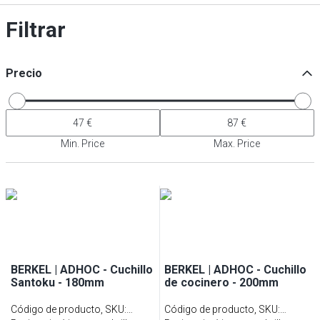
Filtrar
Precio
Min. Price
Max. Price
BERKEL | ADHOC - Cuchillo
BERKEL | ADHOC - Cuchillo
Santoku - 180mm
de cocinero - 200mm
Código de producto, SKU
:
Código de producto, SKU
: