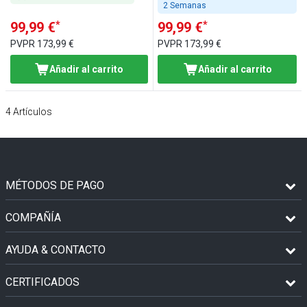
2 Semanas
*
*
99,99 €
99,99 €
PVPR
173,99 €
PVPR
173,99 €
Añadir al carrito
Añadir al carrito
4
Artículos
MÉTODOS DE PAGO
COMPAÑÍA
AYUDA & CONTACTO
CERTIFICADOS