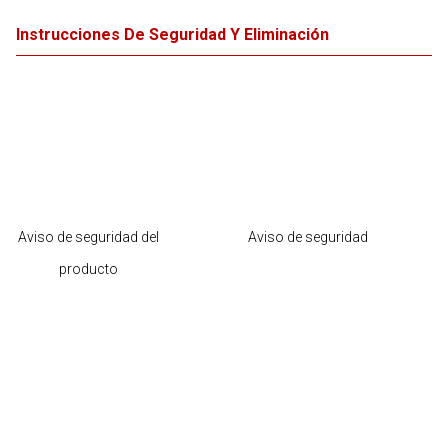
Instrucciones De Seguridad Y Eliminación
Aviso de seguridad del
Aviso de seguridad
producto