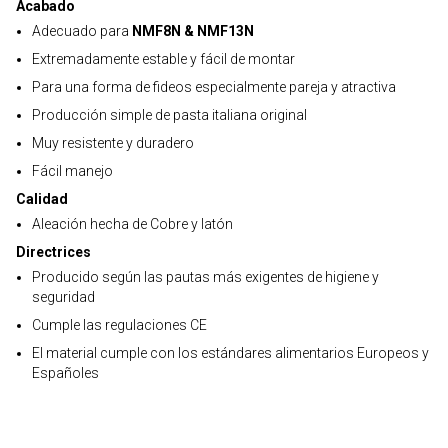
Acabado
Adecuado para
NMF8N & NMF13N
Extremadamente estable y fácil de montar
Para una forma de fideos especialmente pareja y atractiva
Producción simple de pasta italiana original
Muy resistente y duradero
Fácil manejo
Calidad
Aleación hecha de Cobre y latón
Directrices
Producido según las pautas más exigentes de higiene y
seguridad
Cumple las regulaciones CE
El material cumple con los estándares alimentarios Europeos y
Españoles