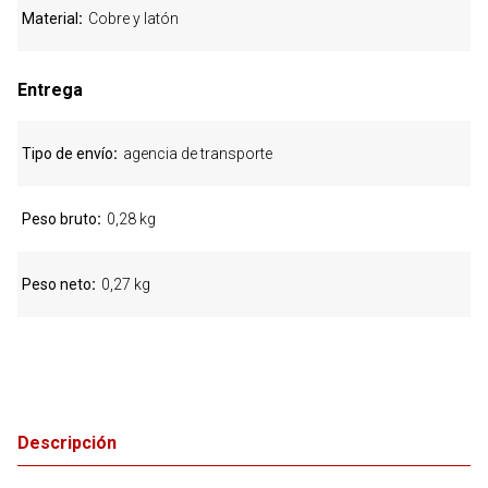
Material
Cobre y latón
Entrega
Tipo de envío
agencia de transporte
Peso bruto
0,28 kg
Peso neto
0,27 kg
Descripción