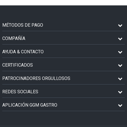
MÉTODOS DE PAGO
COMPAÑÍA
AYUDA & CONTACTO
CERTIFICADOS
PATROCINADORES ORGULLOSOS
REDES SOCIALES
APLICACIÓN GGM GASTRO