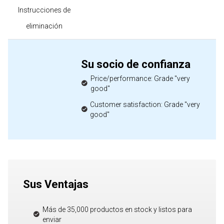
Instrucciones de
eliminación
Su socio de confianza
Price/performance: Grade "very
good"
Customer satisfaction: Grade "very
good"
Sus Ventajas
Más de 35,000 productos en stock y listos para
enviar