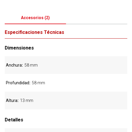
Accesorios
(
2
)
Especificaciones Técnicas
Dimensiones
Anchura
58 mm
Profundidad
58 mm
Altura
13 mm
Detalles