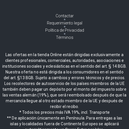
Contactar
Requerimiento legal
Política de Privacidad
Términos
Las ofertas en la tienda Online están dirigidas exclusivamente a
clientes profesionales, comerciales, autoridades, asociaciones e
instituciones sociales y eclesiásticas en el sentido del art. § 14 BGB.
Nuestra oferta no está dirigida a los consumidores en el sentido
del art. §13 BGB. Sujeto a cambios y errores técnicos y de precios.
Los recolectores de autoservicio de los países miembros de la UE
también deben pagar un depósito por el monto del impuesto sobre
las ventas alemán (19%), que será reembolsado después de que la
mercancía llegue al otro estado miembro de la UE y después de
recibir el recibo.
* Todos los precios más IVA 19%, incl. Transporte
** De aplicación únicamente en Península. Para entregas a las
islas y localidades fuera de Continente Europeo se aplicará