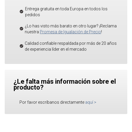
Entrega gratuita en toda Europa en todos los
pedidos
¿Lo has visto más barato en otro lugar? ¡Reclama
nuestra
Promesa de Igualación de Precio
!
Calidad confiable respaldada por más de 20 años
de experiencia líder en el mercado
¿Le falta más información sobre el
producto?
Por favor escríbanos directamente
aquí
>