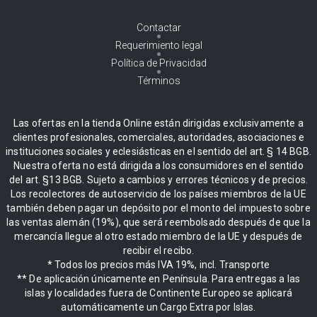
Contactar
Requerimiento legal
Política de Privacidad
Términos
Las ofertas en la tienda Online están dirigidas exclusivamente a
clientes profesionales, comerciales, autoridades, asociaciones e
instituciones sociales y eclesiásticas en el sentido del art. § 14 BGB.
Nuestra oferta no está dirigida a los consumidores en el sentido
del art. §13 BGB. Sujeto a cambios y errores técnicos y de precios.
Los recolectores de autoservicio de los países miembros de la UE
también deben pagar un depósito por el monto del impuesto sobre
las ventas alemán (19%), que será reembolsado después de que la
mercancía llegue al otro estado miembro de la UE y después de
recibir el recibo.
* Todos los precios más IVA 19%, incl. Transporte
** De aplicación únicamente en Península. Para entregas a las
islas y localidades fuera de Continente Europeo se aplicará
automáticamente un Cargo Extra por Islas.