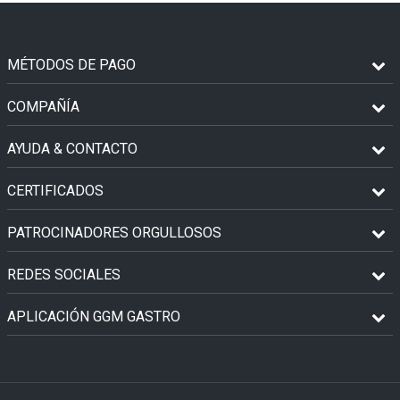
MÉTODOS DE PAGO
COMPAÑÍA
AYUDA & CONTACTO
CERTIFICADOS
PATROCINADORES ORGULLOSOS
REDES SOCIALES
APLICACIÓN GGM GASTRO