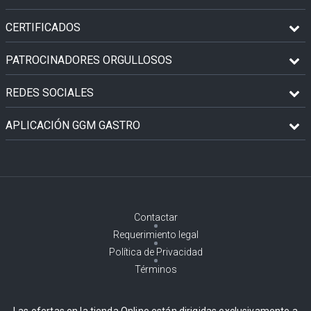
CERTIFICADOS
PATROCINADORES ORGULLOSOS
REDES SOCIALES
APLICACIÓN GGM GASTRO
Contactar
Requerimiento legal
Política de Privacidad
Términos