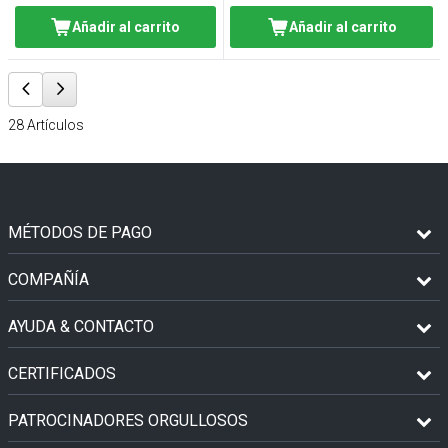
Añadir al carrito
Añadir al carrito
28
Artículos
MÉTODOS DE PAGO
COMPAÑÍA
AYUDA & CONTACTO
CERTIFICADOS
PATROCINADORES ORGULLOSOS