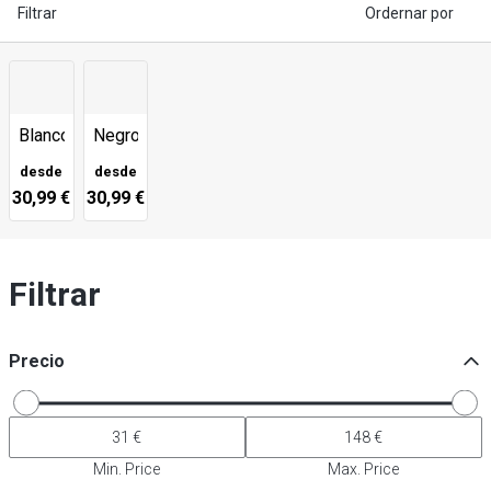
Filtrar
Ordernar por
Blanco
Negro
desde
desde
30,99 €
30,99 €
Filtrar
Precio
Min. Price
Max. Price