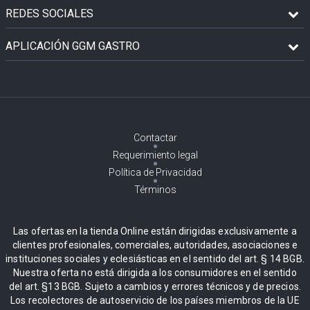
REDES SOCIALES
APLICACIÓN GGM GASTRO
Contactar
Requerimiento legal
Política de Privacidad
Términos
Las ofertas en la tienda Online están dirigidas exclusivamente a
clientes profesionales, comerciales, autoridades, asociaciones e
instituciones sociales y eclesiásticas en el sentido del art. § 14 BGB.
Nuestra oferta no está dirigida a los consumidores en el sentido
del art. §13 BGB. Sujeto a cambios y errores técnicos y de precios.
Los recolectores de autoservicio de los países miembros de la UE