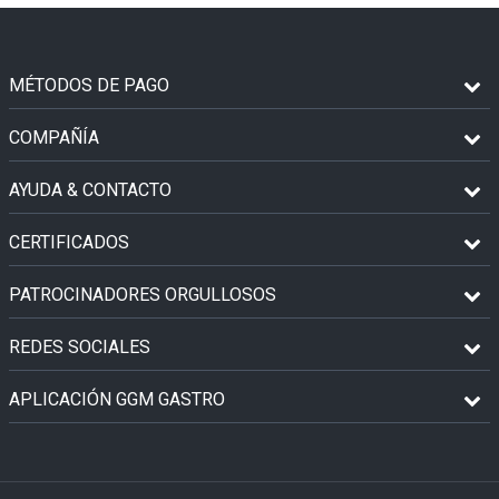
MÉTODOS DE PAGO
COMPAÑÍA
AYUDA & CONTACTO
CERTIFICADOS
PATROCINADORES ORGULLOSOS
REDES SOCIALES
APLICACIÓN GGM GASTRO