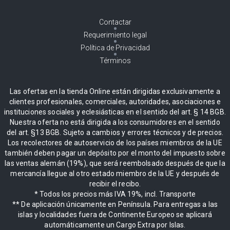
Contactar
Requerimiento legal
Política de Privacidad
Términos
Las ofertas en la tienda Online están dirigidas exclusivamente a
clientes profesionales, comerciales, autoridades, asociaciones e
instituciones sociales y eclesiásticas en el sentido del art. § 14 BGB.
Nuestra oferta no está dirigida a los consumidores en el sentido
del art. §13 BGB. Sujeto a cambios y errores técnicos y de precios.
Los recolectores de autoservicio de los países miembros de la UE
también deben pagar un depósito por el monto del impuesto sobre
las ventas alemán (19%), que será reembolsado después de que la
mercancía llegue al otro estado miembro de la UE y después de
recibir el recibo.
* Todos los precios más IVA 19%, incl. Transporte
** De aplicación únicamente en Península. Para entregas a las
islas y localidades fuera de Continente Europeo se aplicará
automáticamente un Cargo Extra por Islas.