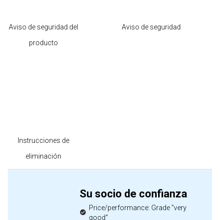
Aviso de seguridad del
Aviso de seguridad
producto
Instrucciones de
eliminación
Su socio de confianza
Price/performance: Grade "very
good"