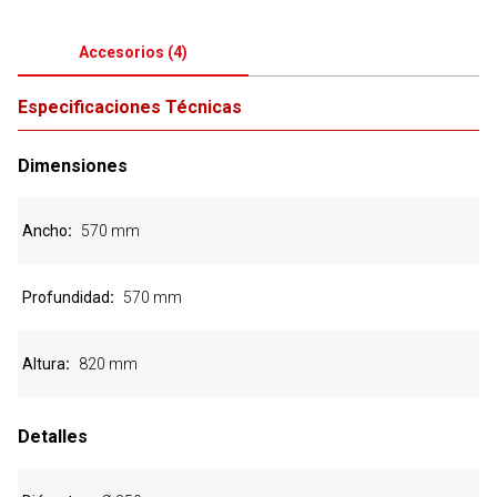
Accesorios
(
4
)
Especificaciones Técnicas
Dimensiones
Ancho
570 mm
Profundidad
570 mm
Altura
820 mm
Detalles