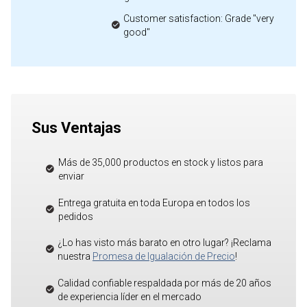
Customer satisfaction: Grade "very
good"
Sus Ventajas
Más de 35,000 productos en stock y listos para
enviar
Entrega gratuita en toda Europa en todos los
pedidos
¿Lo has visto más barato en otro lugar? ¡Reclama
nuestra
Promesa de Igualación de Precio
!
Calidad confiable respaldada por más de 20 años
de experiencia líder en el mercado