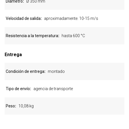
Diámetro
Ø 350 mm
Velocidad de salida
aproximadamente. 10-15 m/s
Resistencia a la temperatura
hasta 600 °C
Entrega
Condición de entrega
montado
Tipo de envío
agencia de transporte
Peso
10,08 kg