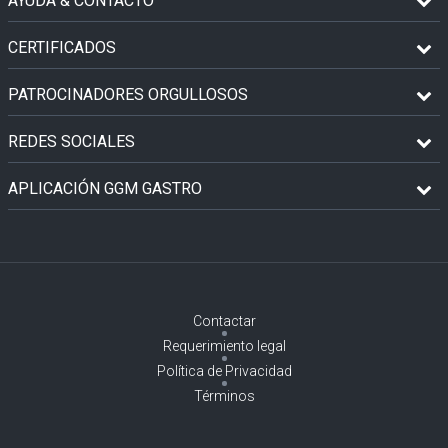
AYUDA & CONTACTO
CERTIFICADOS
PATROCINADORES ORGULLOSOS
REDES SOCIALES
APLICACIÓN GGM GASTRO
Contactar
Requerimiento legal
Política de Privacidad
Términos