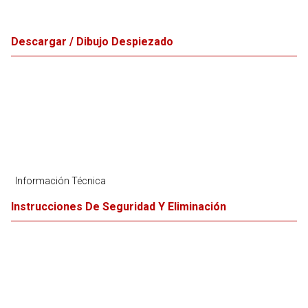
Descargar / Dibujo Despiezado
Información Técnica
Instrucciones De Seguridad Y Eliminación