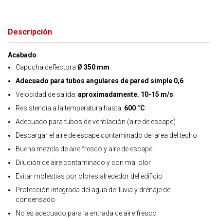
Descripción
Acabado
Capucha deflectora
Ø 350 mm
Adecuado para tubos angulares de pared simple 0,6
Velocidad de salida:
aproximadamente. 10-15 m/s
Resistencia a la temperatura hasta:
600 °C
Adecuado para tubos de ventilación (aire de escape)
Descargar el aire de escape contaminado del área del techo
Buena mezcla de aire fresco y aire de escape
Dilución de aire contaminado y con mal olor
Evitar molestias por olores alrededor del edificio
Protección integrada del agua de lluvia y drenaje de
condensado
No es adecuado para la entrada de aire fresco