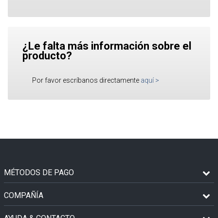
¿Le falta más información sobre el
producto?
Por favor escríbanos directamente
aquí
>
MÉTODOS DE PAGO
COMPAÑÍA