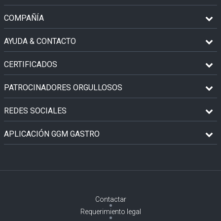
COMPAÑÍA
AYUDA & CONTACTO
CERTIFICADOS
PATROCINADORES ORGULLOSOS
REDES SOCIALES
APLICACIÓN GGM GASTRO
Contactar
Requerimiento legal