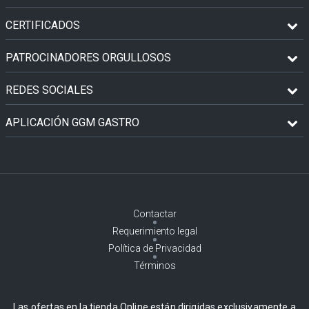
CERTIFICADOS
PATROCINADORES ORGULLOSOS
REDES SOCIALES
APLICACIÓN GGM GASTRO
Contactar
Requerimiento legal
Política de Privacidad
Términos
Las ofertas en la tienda Online están dirigidas exclusivamente a