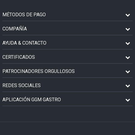
MÉTODOS DE PAGO
COMPAÑÍA
AYUDA & CONTACTO
CERTIFICADOS
PATROCINADORES ORGULLOSOS
REDES SOCIALES
APLICACIÓN GGM GASTRO