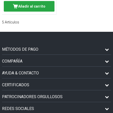
Añadir al carrito
5
Artículos
MÉTODOS DE PAGO
COMPAÑÍA
AYUDA & CONTACTO
CERTIFICADOS
PATROCINADORES ORGULLOSOS
REDES SOCIALES