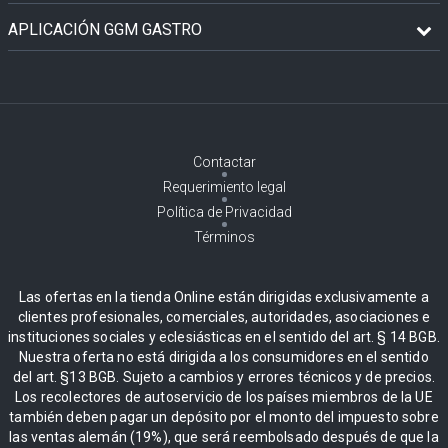
APLICACIÓN GGM GASTRO
Contactar
Requerimiento legal
Política de Privacidad
Términos
Las ofertas en la tienda Online están dirigidas exclusivamente a
clientes profesionales, comerciales, autoridades, asociaciones e
instituciones sociales y eclesiásticas en el sentido del art. § 14 BGB.
Nuestra oferta no está dirigida a los consumidores en el sentido
del art. §13 BGB. Sujeto a cambios y errores técnicos y de precios.
Los recolectores de autoservicio de los países miembros de la UE
también deben pagar un depósito por el monto del impuesto sobre
las ventas alemán (19%), que será reembolsado después de que la