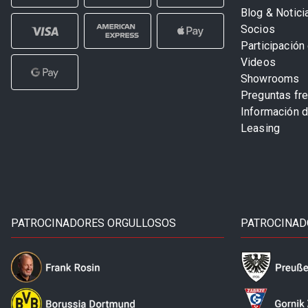
Blog & Notici
Socios
Participación 
Videos
Showrooms
Preguntas fr
Información 
Leasing
PATROCINADORES ORGULLOSOS
PATROCINAD