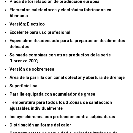
Placa de torrefacción de producción europea
Elementos calefactores y electrónica fabricados en
Alemania
Versión:
Electrico
Excelente para uso profesional
Especialmente adecuado para la preparación de alimentos
delicados
Se puede combinar con otros productos de la serie
"Lorenzo 700";
Versión de sobremesa
Área de la parrilla con canal colector y abertura de drenaje
Superficie lisa
Parrilla equipada con acumulador de grasa
Temperatura para todos los 3 Zonas de calefacción
ajustables individualmente
Incluye chimenea con protección contra salpicaduras
Distribución uniforme del calor