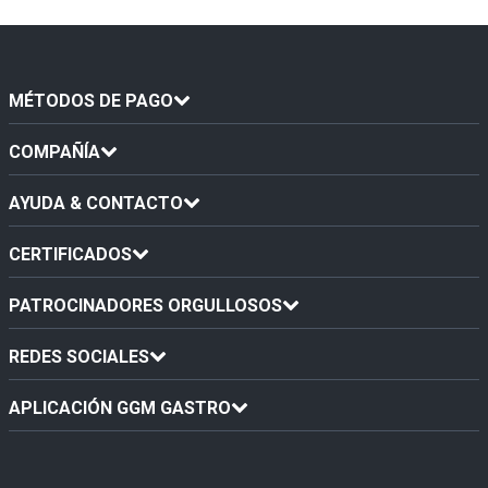
MÉTODOS DE PAGO
COMPAÑÍA
AYUDA & CONTACTO
CERTIFICADOS
PATROCINADORES ORGULLOSOS
REDES SOCIALES
APLICACIÓN GGM GASTRO