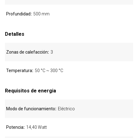
Profundidad
500 mm
Detalles
Zonas de calefacción
3
Temperatura
50 °C ~ 300 °C
Requisitos de energia
Modo de funcionamiento
Eléctrico
Potencia
14,40 Watt