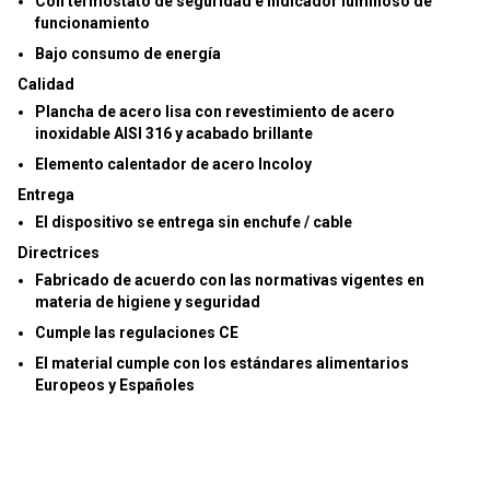
Con termostato de seguridad e indicador luminoso de
funcionamiento
Bajo consumo de energía
Calidad
Plancha de acero lisa con revestimiento de acero
inoxidable AISI 316 y acabado brillante
Elemento calentador de acero Incoloy
Entrega
El dispositivo se entrega sin enchufe / cable
Directrices
Fabricado de acuerdo con las normativas vigentes en
materia de higiene y seguridad
Cumple las regulaciones CE
El material cumple con los estándares alimentarios
Europeos y Españoles