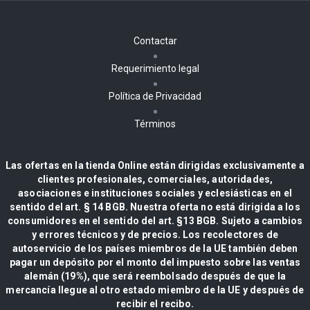
Contactar
Requerimiento legal
Política de Privacidad
Términos
Las ofertas en la tienda Online están dirigidas exclusivamente a
clientes profesionales, comerciales, autoridades,
asociaciones e instituciones sociales y eclesiásticas en el
sentido del art. § 14 BGB. Nuestra oferta no está dirigida a los
consumidores en el sentido del art. §13 BGB. Sujeto a cambios
y errores técnicos y de precios. Los recolectores de
autoservicio de los países miembros de la UE también deben
pagar un depósito por el monto del impuesto sobre las ventas
alemán (19%), que será reembolsado después de que la
mercancía llegue al otro estado miembro de la UE y después de
recibir el recibo.