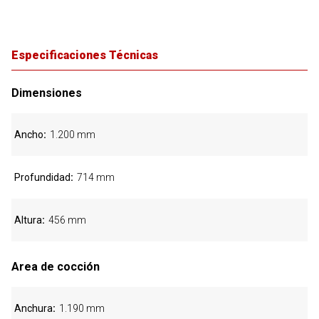
Especificaciones Técnicas
Dimensiones
Ancho
1.200 mm
Profundidad
714 mm
Altura
456 mm
Area de cocción
Anchura
1.190 mm