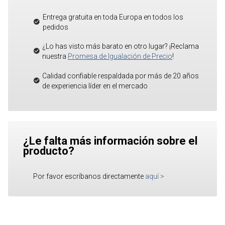
Entrega gratuita en toda Europa en todos los
pedidos
¿Lo has visto más barato en otro lugar? ¡Reclama
nuestra
Promesa de Igualación de Precio
!
Calidad confiable respaldada por más de 20 años
de experiencia líder en el mercado
¿Le falta más información sobre el
producto?
Por favor escríbanos directamente
aquí
>