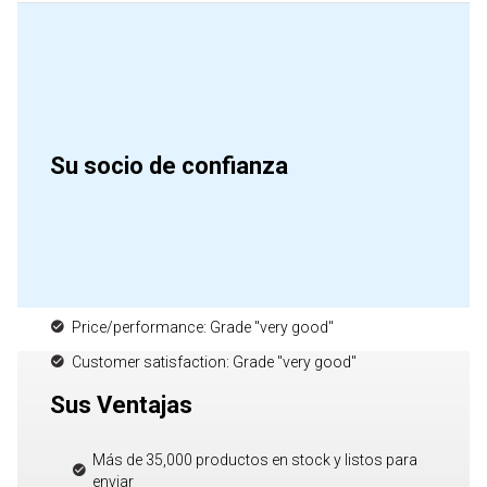
Su socio de confianza
Price/performance: Grade "very good"
Customer satisfaction: Grade "very good"
Sus Ventajas
Más de 35,000 productos en stock y listos para
enviar