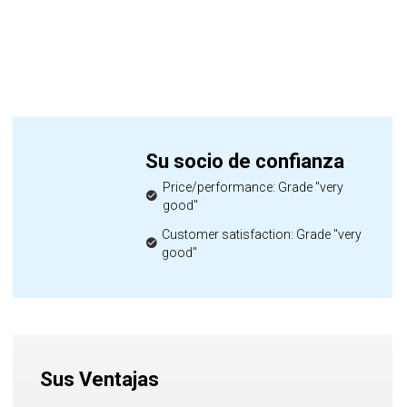
Su socio de confianza
Price/performance: Grade "very
good"
Customer satisfaction: Grade "very
good"
Sus Ventajas