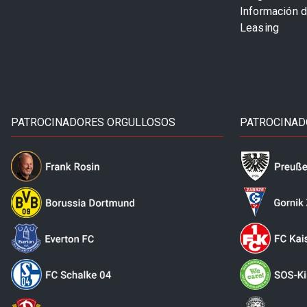
Información 
Leasing
PATROCINADORES ORGULLOSOS
PATROCINAD