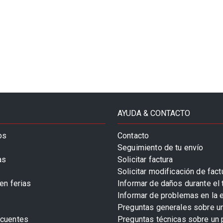
AYUDA & CONTACTO
os
Contacto
Seguimiento de tu envío
as
Solicitar factura
Solicitar modificación de fact
en ferias
Informar de daños durante el 
Informar de problemas en la 
Preguntas generales sobre u
ecuentes
Preguntas técnicas sobre un 