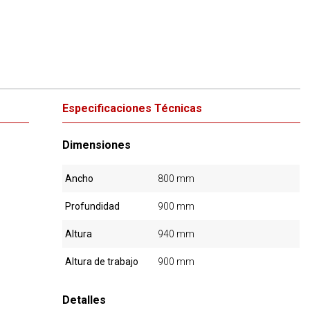
Especificaciones Técnicas
Dimensiones
Ancho
800 mm
Profundidad
900 mm
Altura
940 mm
Altura de trabajo
900 mm
Detalles