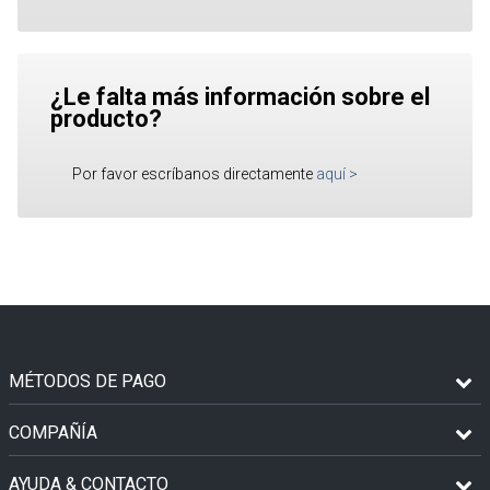
¿Le falta más información sobre el
producto?
Por favor escríbanos directamente
aquí
>
MÉTODOS DE PAGO
COMPAÑÍA
AYUDA & CONTACTO