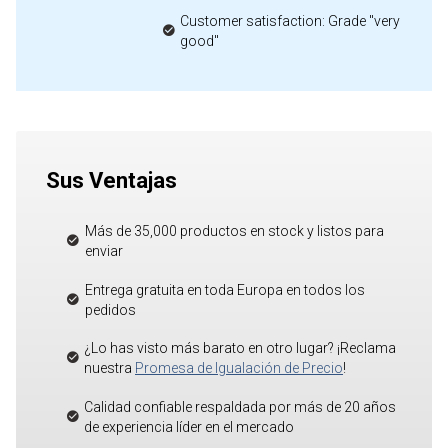
Customer satisfaction: Grade "very
good"
Sus Ventajas
Más de 35,000 productos en stock y listos para
enviar
Entrega gratuita en toda Europa en todos los
pedidos
¿Lo has visto más barato en otro lugar? ¡Reclama
nuestra
Promesa de Igualación de Precio
!
Calidad confiable respaldada por más de 20 años
de experiencia líder en el mercado