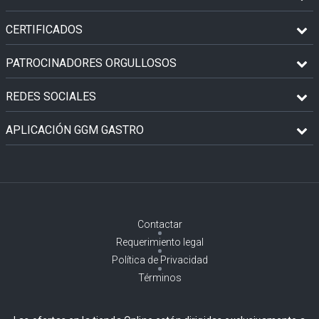
CERTIFICADOS
PATROCINADORES ORGULLOSOS
REDES SOCIALES
APLICACIÓN GGM GASTRO
Contactar
Requerimiento legal
Política de Privacidad
Términos