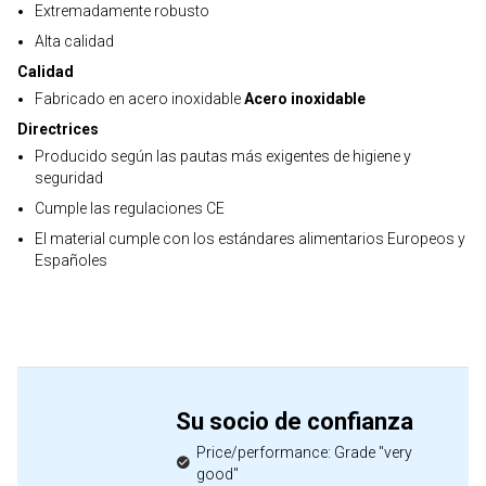
Extremadamente robusto
Alta calidad
Calidad
Fabricado en acero inoxidable
Acero inoxidable
Directrices
Producido según las pautas más exigentes de higiene y
seguridad
Cumple las regulaciones CE
El material cumple con los estándares alimentarios Europeos y
Españoles
Su socio de confianza
Price/performance: Grade "very
good"