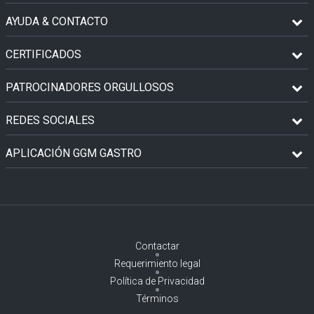
AYUDA & CONTACTO
CERTIFICADOS
PATROCINADORES ORGULLOSOS
REDES SOCIALES
APLICACIÓN GGM GASTRO
Contactar
Requerimiento legal
Política de Privacidad
Términos