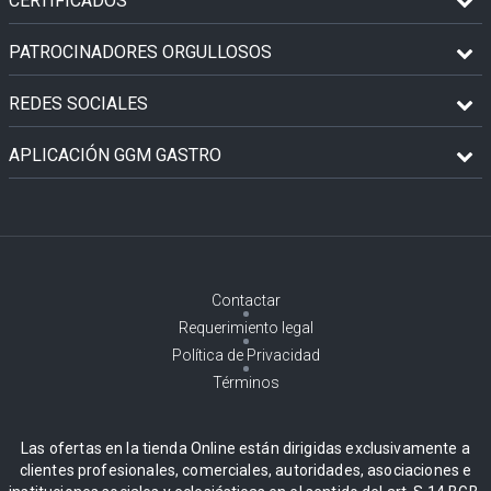
CERTIFICADOS
PATROCINADORES ORGULLOSOS
REDES SOCIALES
APLICACIÓN GGM GASTRO
Contactar
Requerimiento legal
Política de Privacidad
Términos
Las ofertas en la tienda Online están dirigidas exclusivamente a
clientes profesionales, comerciales, autoridades, asociaciones e