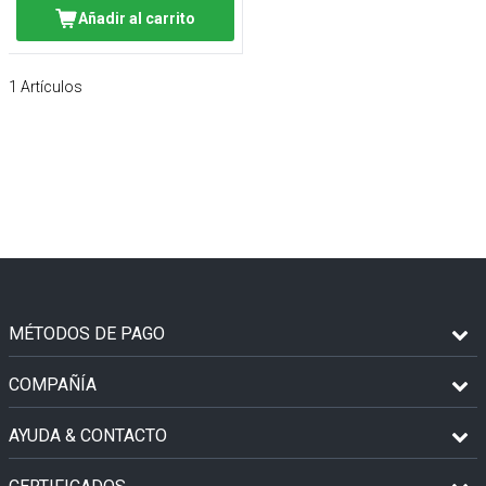
Añadir al carrito
1
Artículos
MÉTODOS DE PAGO
COMPAÑÍA
AYUDA & CONTACTO