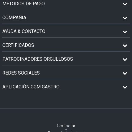
MÉTODOS DE PAGO
COMPAÑÍA
AYUDA & CONTACTO
CERTIFICADOS
PATROCINADORES ORGULLOSOS
REDES SOCIALES
APLICACIÓN GGM GASTRO
Contactar