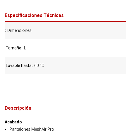
Especificaciones Técnicas
Dimensiones
Tamaño
L
Lavable hasta
60 °C
Descripción
Acabado
Pantalones MeshAir Pro