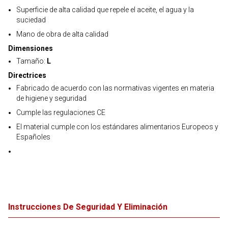
Superficie de alta calidad que repele el aceite, el agua y la
suciedad
Mano de obra de alta calidad
Dimensiones
Tamaño:
L
Directrices
Fabricado de acuerdo con las normativas vigentes en materia
de higiene y seguridad
Cumple las regulaciones CE
El material cumple con los estándares alimentarios Europeos y
Españoles
Instrucciones De Seguridad Y Eliminación