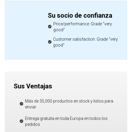
Su socio de confianza
Price/performance: Grade "very
good"
Customer satisfaction: Grade "very
good"
Sus Ventajas
Más de 35,000 productos en stock y listos para
enviar
Entrega gratuita en toda Europa en todos los
pedidos