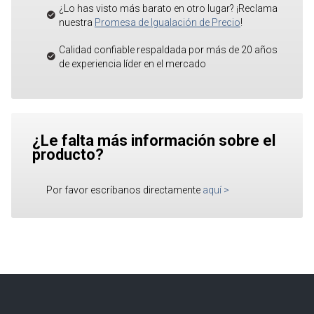
¿Lo has visto más barato en otro lugar? ¡Reclama
nuestra
Promesa de Igualación de Precio
!
Calidad confiable respaldada por más de 20 años
de experiencia líder en el mercado
¿Le falta más información sobre el
producto?
Por favor escríbanos directamente
aquí
>