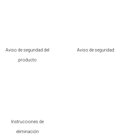
Aviso de seguridad del
Aviso de seguridad
producto
Instrucciones de
eliminación