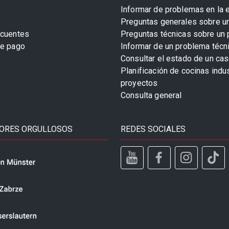
Informar de problemas en la 
Preguntas generales sobre u
ecuentes
Preguntas técnicas sobre un 
de pago
Informar de un problema técn
Consultar el estado de un cas
Planificación de cocinas indu
proyectos
Consulta general
ORES ORGULLOSOS
REDES SOCIALES