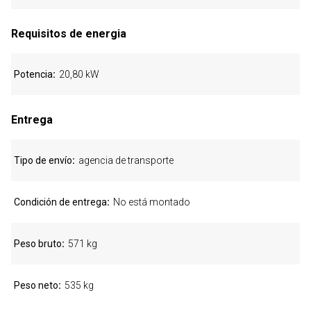
Requisitos de energia
Potencia
20,80 kW
Entrega
Tipo de envío
agencia de transporte
Condición de entrega
No está montado
Peso bruto
571 kg
Peso neto
535 kg