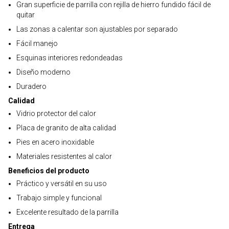
Gran superficie de parrilla con rejilla de hierro fundido fácil de
quitar
Las zonas a calentar son ajustables por separado
Fácil manejo
Esquinas interiores redondeadas
Diseño moderno
Duradero
Calidad
Vidrio protector del calor
Placa de granito de alta calidad
Pies en acero inoxidable
Materiales resistentes al calor
Beneficios del producto
Práctico y versátil en su uso
Trabajo simple y funcional
Excelente resultado de la parrilla
Entrega