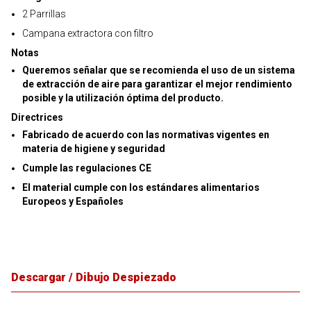
2 Parrillas
Campana extractora con filtro
Notas
Queremos señalar que se recomienda el uso de un sistema
de extracción de aire para garantizar el mejor rendimiento
posible y la utilización óptima del producto.
Directrices
Fabricado de acuerdo con las normativas vigentes en
materia de higiene y seguridad
Cumple las regulaciones CE
El material cumple con los estándares alimentarios
Europeos y Españoles
Descargar / Dibujo Despiezado