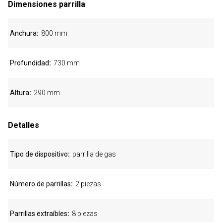
Dimensiones parrilla
Anchura
800 mm
Profundidad
730 mm
Altura
290 mm
Detalles
Tipo de dispositivo
parrilla de gas
Número de parrillas
2 piezas
Parrillas extraíbles
8 piezas