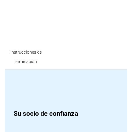
Instrucciones de
eliminación
Su socio de confianza