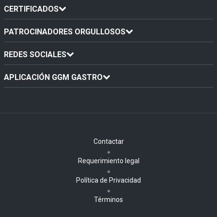
CERTIFICADOS
PATROCINADORES ORGULLOSOS
REDES SOCIALES
APLICACIÓN GGM GASTRO
Contactar
Requerimiento legal
Política de Privacidad
Términos