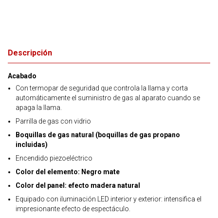
Descripción
Acabado
Con termopar de seguridad que controla la llama y corta
automáticamente el suministro de gas al aparato cuando se
apaga la llama.
Parrilla de gas con vidrio
Boquillas de gas natural (boquillas de gas propano
incluidas)
Encendido piezoeléctrico
Color del elemento: Negro mate
Color del panel: efecto madera natural
Equipado con iluminación LED interior y exterior: intensifica el
impresionante efecto de espectáculo.