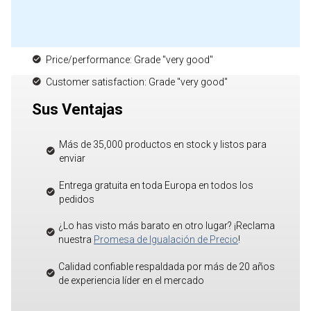
Price/performance: Grade "very good"
Customer satisfaction: Grade "very good"
Sus Ventajas
Más de 35,000 productos en stock y listos para
enviar
Entrega gratuita en toda Europa en todos los
pedidos
¿Lo has visto más barato en otro lugar? ¡Reclama
nuestra
Promesa de Igualación de Precio
!
Calidad confiable respaldada por más de 20 años
de experiencia líder en el mercado