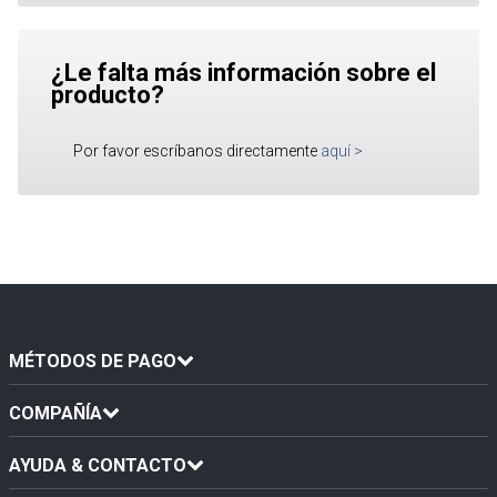
¿Le falta más información sobre el
producto?
Por favor escríbanos directamente
aquí
>
MÉTODOS DE PAGO
COMPAÑÍA
AYUDA & CONTACTO