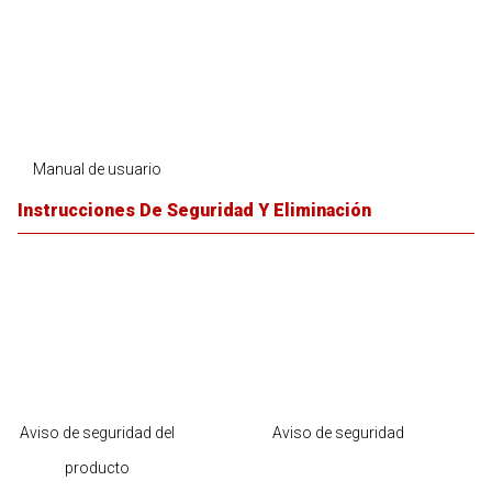
Manual de usuario
Instrucciones De Seguridad Y Eliminación
Aviso de seguridad del
Aviso de seguridad
producto