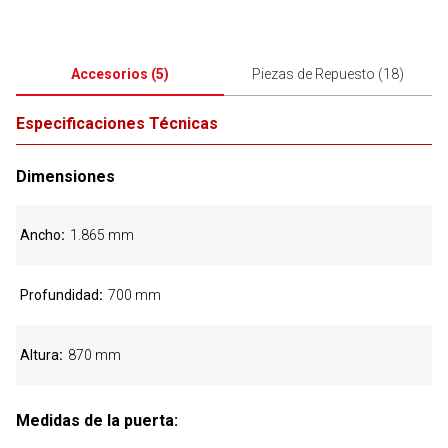
Accesorios
(
5
)
Piezas de Repuesto
(
18
)
Especificaciones Técnicas
Dimensiones
Ancho
1.865 mm
Profundidad
700 mm
Altura
870 mm
Medidas de la puerta: