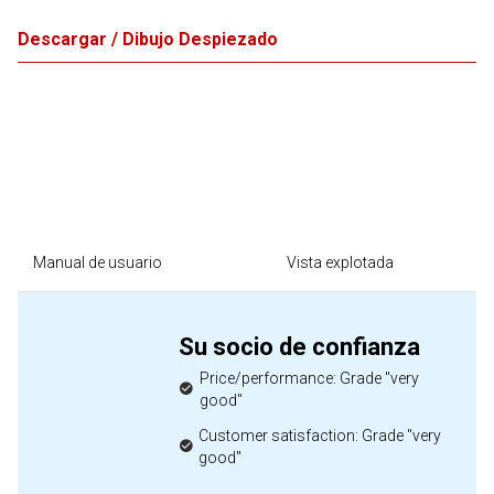
Descargar / Dibujo Despiezado
Manual de usuario
Vista explotada
Su socio de confianza
Price/performance: Grade "very
good"
Customer satisfaction: Grade "very
good"