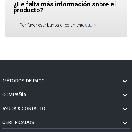
¿Le falta más información sobre el
producto?
Por favor escríbanos directamente
aquí
>
MÉTODOS DE PAGO
COMPAÑÍA
AYUDA & CONTACTO
CERTIFICADOS