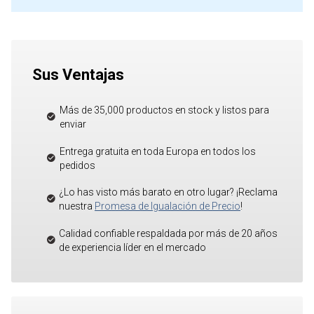
Sus Ventajas
Más de 35,000 productos en stock y listos para
enviar
Entrega gratuita en toda Europa en todos los
pedidos
¿Lo has visto más barato en otro lugar? ¡Reclama
nuestra
Promesa de Igualación de Precio
!
Calidad confiable respaldada por más de 20 años
de experiencia líder en el mercado