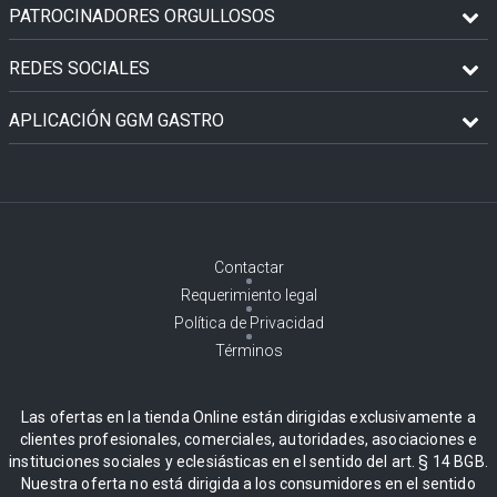
PATROCINADORES ORGULLOSOS
REDES SOCIALES
APLICACIÓN GGM GASTRO
Contactar
Requerimiento legal
Política de Privacidad
Términos
Las ofertas en la tienda Online están dirigidas exclusivamente a
clientes profesionales, comerciales, autoridades, asociaciones e
instituciones sociales y eclesiásticas en el sentido del art. § 14 BGB.
Nuestra oferta no está dirigida a los consumidores en el sentido