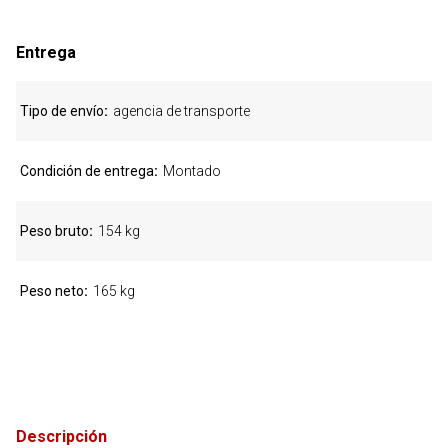
Entrega
Tipo de envío
agencia de transporte
Condición de entrega
Montado
Peso bruto
154 kg
Peso neto
165 kg
Descripción