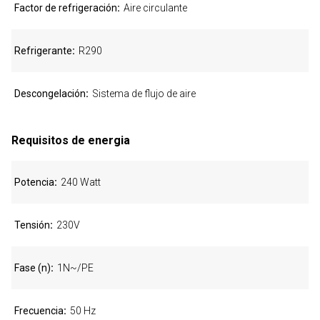
Factor de refrigeración
Aire circulante
Refrigerante
R290
Descongelación
Sistema de flujo de aire
Requisitos de energia
Potencia
240 Watt
Tensión
230V
Fase (n)
1N~/PE
Frecuencia
50 Hz