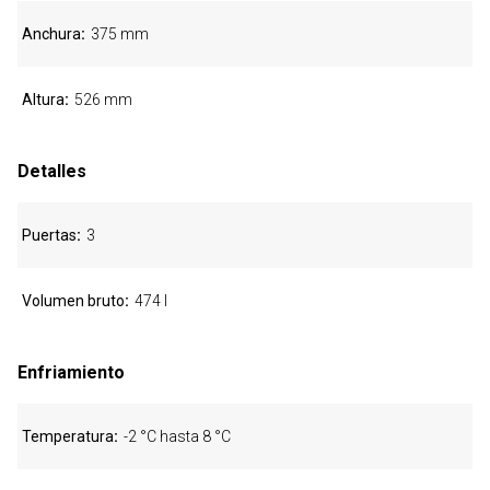
Anchura
375 mm
Altura
526 mm
Detalles
Puertas
3
Volumen bruto
474 l
Enfriamiento
Temperatura
-2 °C hasta 8 °C