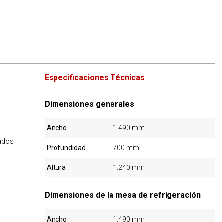
Especificaciones Técnicas
Dimensiones generales
Ancho
1.490 mm
lados
Profundidad
700 mm
Altura
1.240 mm
Dimensiones de la mesa de refrigeración
Ancho
1.490 mm