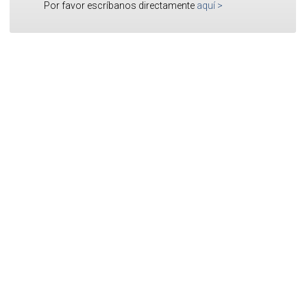
Por favor escríbanos directamente
aquí
>