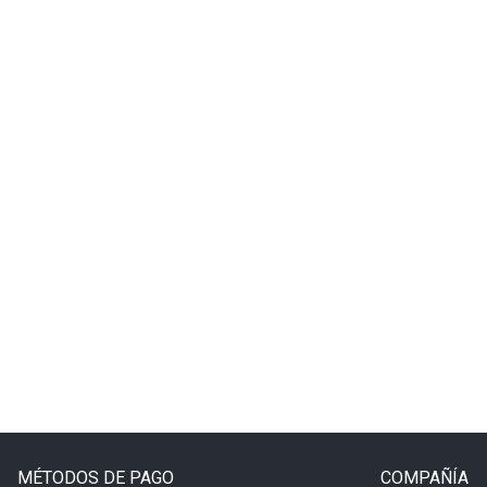
MÉTODOS DE PAGO
COMPAÑÍA