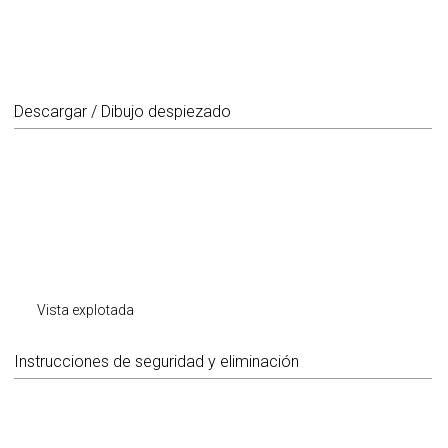
Descargar / Dibujo despiezado
Vista explotada
Instrucciones de seguridad y eliminación