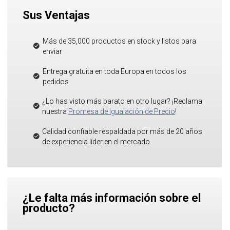
Sus Ventajas
Más de 35,000 productos en stock y listos para
enviar
Entrega gratuita en toda Europa en todos los
pedidos
¿Lo has visto más barato en otro lugar? ¡Reclama
nuestra
Promesa de Igualación de Precio
!
Calidad confiable respaldada por más de 20 años
de experiencia líder en el mercado
¿Le falta más información sobre el
producto?