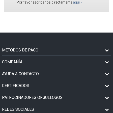
Por favor escríbanos directamente
aquí
>
MÉTODOS DE PAGO
COMPAÑÍA
AYUDA & CONTACTO
CERTIFICADOS
PATROCINADORES ORGULLOSOS
REDES SOCIALES