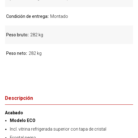
Condición de entrega
Montado
Peso bruto
282 kg
Peso neto
282 kg
Descripción
Acabado
Modelo ECO
Incl. vitrina refrigerada superior con tapa de cristal
Frontal negro