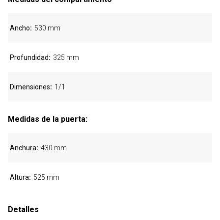
Ancho
530 mm
Profundidad
325 mm
Dimensiones
1/1
Medidas de la puerta:
Anchura
430 mm
Altura
525 mm
Detalles