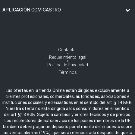
APLICACIÓN GGM GASTRO
Contactar
Requerimiento legal
Política de Privacidad
Términos
Las ofertas en la tienda Online están dirigidas exclusivamente a
clientes profesionales, comerciales, autoridades, asociaciones e
instituciones sociales y eclesiásticas en el sentido del art. § 14 BGB.
Nuestra oferta no está dirigida a los consumidores en el sentido
del art. §13 BGB. Sujeto a cambios y errores técnicos y de precios.
Los recolectores de autoservicio de los países miembros de la UE
también deben pagar un depósito por el monto del impuesto sobre
las ventas alemán (19%), que será reembolsado después de que la