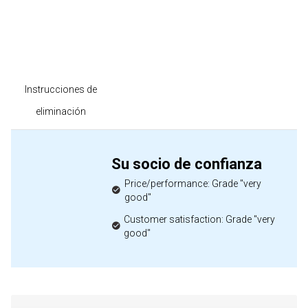
Instrucciones de
eliminación
Su socio de confianza
Price/performance: Grade "very
good"
Customer satisfaction: Grade "very
good"