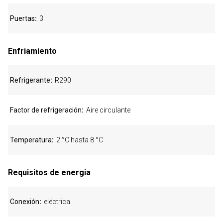
Puertas
3
Enfriamiento
Refrigerante
R290
Factor de refrigeración
Aire circulante
Temperatura
2 °C hasta 8 °C
Requisitos de energia
Conexión
eléctrica