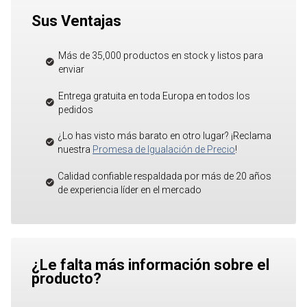
Sus Ventajas
Más de 35,000 productos en stock y listos para
enviar
Entrega gratuita en toda Europa en todos los
pedidos
¿Lo has visto más barato en otro lugar? ¡Reclama
nuestra
Promesa de Igualación de Precio
!
Calidad confiable respaldada por más de 20 años
de experiencia líder en el mercado
¿Le falta más información sobre el
producto?