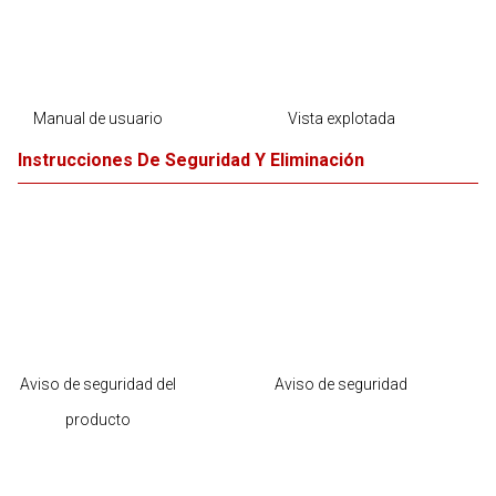
Manual de usuario
Vista explotada
Instrucciones De Seguridad Y Eliminación
Aviso de seguridad del
Aviso de seguridad
producto