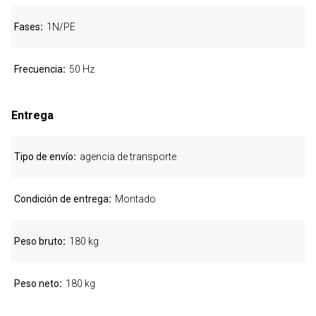
Fases
1N/PE
Frecuencia
50 Hz
Entrega
Tipo de envío
agencia de transporte
Condición de entrega
Montado
Peso bruto
180 kg
Peso neto
180 kg