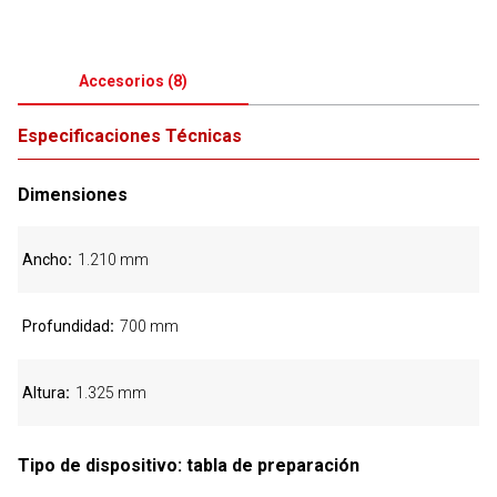
Accesorios
(
8
)
Especificaciones Técnicas
Dimensiones
Ancho
1.210 mm
Profundidad
700 mm
Altura
1.325 mm
Tipo de dispositivo: tabla de preparación