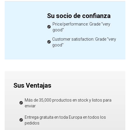
Su socio de confianza
Price/performance: Grade "very
good"
Customer satisfaction: Grade "very
good"
Sus Ventajas
Más de 35,000 productos en stock y listos para
enviar
Entrega gratuita en toda Europa en todos los
pedidos