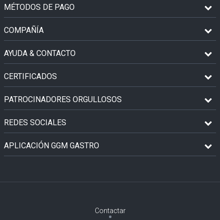
MÉTODOS DE PAGO
COMPAÑÍA
AYUDA & CONTACTO
CERTIFICADOS
PATROCINADORES ORGULLOSOS
REDES SOCIALES
APLICACIÓN GGM GASTRO
Contactar