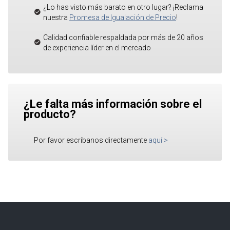
¿Lo has visto más barato en otro lugar? ¡Reclama
nuestra
Promesa de Igualación de Precio
!
Calidad confiable respaldada por más de 20 años
de experiencia líder en el mercado
¿Le falta más información sobre el
producto?
Por favor escríbanos directamente
aquí
>