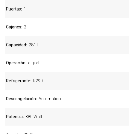
Puertas
1
Cajones
2
Capacidad
281 l
Operación
digital
Refrigerante
R290
Descongelación
Automático
Potencia
380 Watt