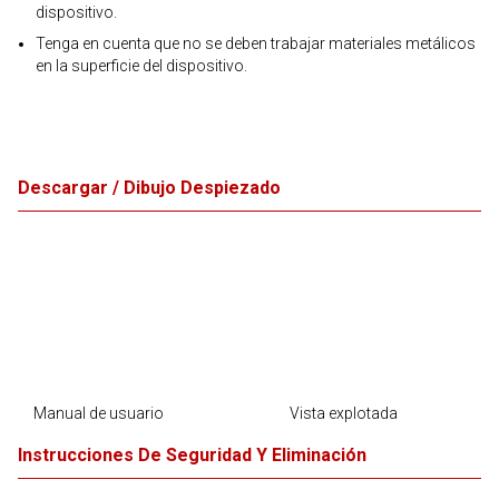
dispositivo.
Tenga en cuenta que no se deben trabajar materiales metálicos
en la superficie del dispositivo.
Descargar / Dibujo Despiezado
Manual de usuario
Vista explotada
Instrucciones De Seguridad Y Eliminación