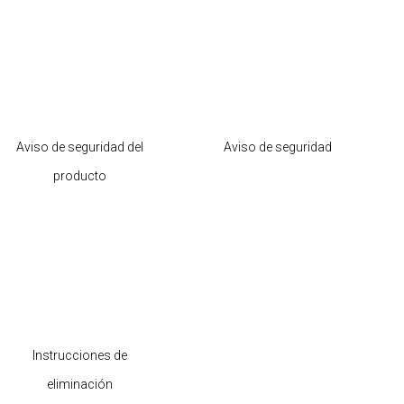
Aviso de seguridad del
Aviso de seguridad
producto
Instrucciones de
eliminación