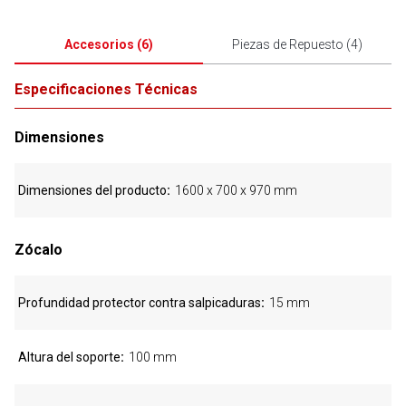
Accesorios
(
6
)
Piezas de Repuesto
(
4
)
Especificaciones Técnicas
Dimensiones
Dimensiones del producto
1600 x 700 x 970 mm
Zócalo
Profundidad protector contra salpicaduras
15 mm
Altura del soporte
100 mm