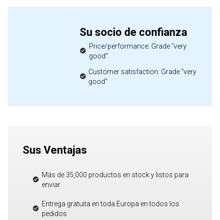
Su socio de confianza
Price/performance: Grade "very
good"
Customer satisfaction: Grade "very
good"
Sus Ventajas
Más de 35,000 productos en stock y listos para
enviar
Entrega gratuita en toda Europa en todos los
pedidos