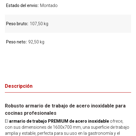
Estado del envio
Montado
Peso bruto
107,50 kg
Peso neto
92,50 kg
Descripción
Robusto armario de trabajo de acero inoxidable para
cocinas profesionales
El
armario de trabajo PREMIUM de acero inoxidable
ofrece,
con sus dimensiones de 1600x700 mm, una superficie de trabajo
amplia y estable, perfecta para su uso en la gastronomía y el