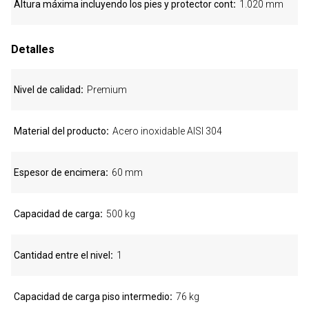
Altura máxima incluyendo los pies y protector cont
1.020 mm
Detalles
Nivel de calidad
Premium
Material del producto
Acero inoxidable AISI 304
Espesor de encimera
60 mm
Capacidad de carga
500 kg
Cantidad entre el nivel
1
Capacidad de carga piso intermedio
76 kg