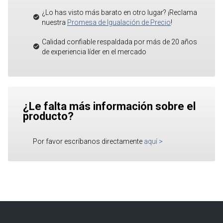
¿Lo has visto más barato en otro lugar? ¡Reclama
nuestra
Promesa de Igualación de Precio
!
Calidad confiable respaldada por más de 20 años
de experiencia líder en el mercado
¿Le falta más información sobre el
producto?
Por favor escríbanos directamente
aquí
>