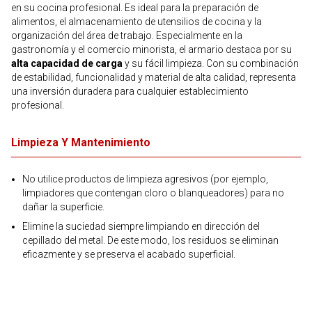
en su cocina profesional. Es ideal para la preparación de
alimentos, el almacenamiento de utensilios de cocina y la
organización del área de trabajo. Especialmente en la
gastronomía y el comercio minorista, el armario destaca por su
alta capacidad de carga
y su fácil limpieza. Con su combinación
de estabilidad, funcionalidad y material de alta calidad, representa
una inversión duradera para cualquier establecimiento
profesional.
Limpieza Y Mantenimiento
No utilice productos de limpieza agresivos (por ejemplo,
limpiadores que contengan cloro o blanqueadores) para no
dañar la superficie.
Elimine la suciedad siempre limpiando en dirección del
cepillado del metal. De este modo, los residuos se eliminan
eficazmente y se preserva el acabado superficial.