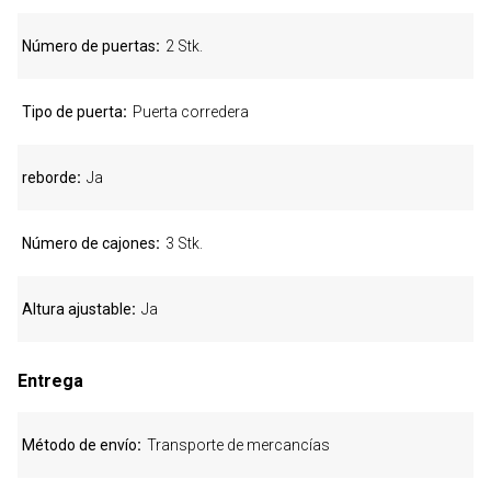
Número de puertas
2 Stk.
Tipo de puerta
Puerta corredera
reborde
Ja
Número de cajones
3 Stk.
Altura ajustable
Ja
Entrega
Método de envío
Transporte de mercancías