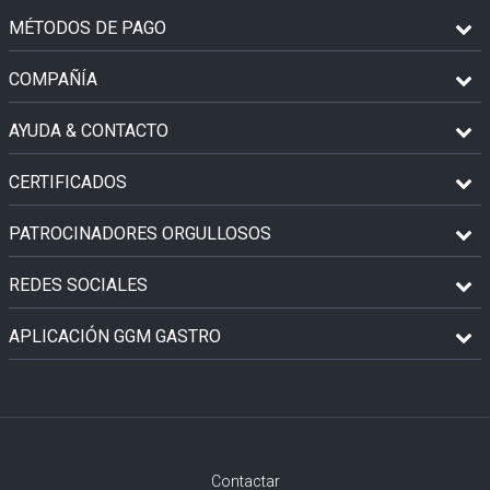
MÉTODOS DE PAGO
COMPAÑÍA
AYUDA & CONTACTO
CERTIFICADOS
PATROCINADORES ORGULLOSOS
REDES SOCIALES
APLICACIÓN GGM GASTRO
Contactar