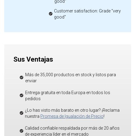
good"
Customer satisfaction: Grade "very
good"
Sus Ventajas
Más de 35,000 productos en stock y listos para
enviar
Entrega gratuita en toda Europa en todos los
pedidos
¿Lo has visto más barato en otro lugar? ¡Reclama
nuestra
Promesa de Igualación de Precio
!
Calidad confiable respaldada por más de 20 años
de experiencia líder en el mercado