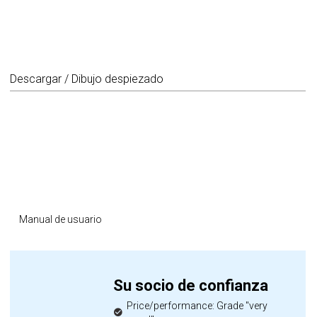
Descargar / Dibujo despiezado
Manual de usuario
Su socio de confianza
Price/performance: Grade "very