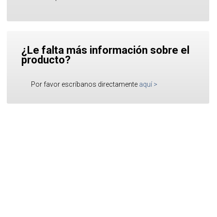
¿Le falta más información sobre el
producto?
Por favor escríbanos directamente
aquí
>