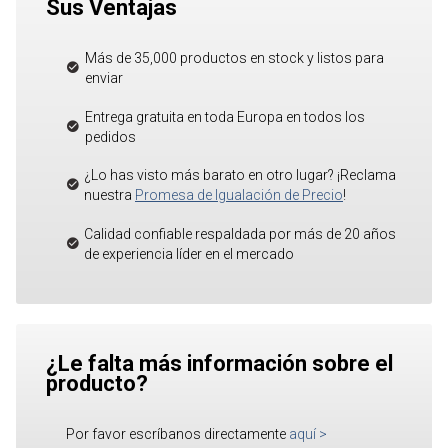
Sus Ventajas
Más de 35,000 productos en stock y listos para
enviar
Entrega gratuita en toda Europa en todos los
pedidos
¿Lo has visto más barato en otro lugar? ¡Reclama
nuestra
Promesa de Igualación de Precio
!
Calidad confiable respaldada por más de 20 años
de experiencia líder en el mercado
¿Le falta más información sobre el
producto?
Por favor escríbanos directamente
aquí
>