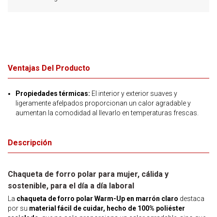
Ventajas Del Producto
Propiedades térmicas:
El interior y exterior suaves y
ligeramente afelpados proporcionan un calor agradable y
aumentan la comodidad al llevarlo en temperaturas frescas.
Descripción
Chaqueta de forro polar para mujer, cálida y
sostenible, para el día a día laboral
La
chaqueta de forro polar Warm-Up en marrón claro
destaca
por su
material fácil de cuidar, hecho de 100% poliéster