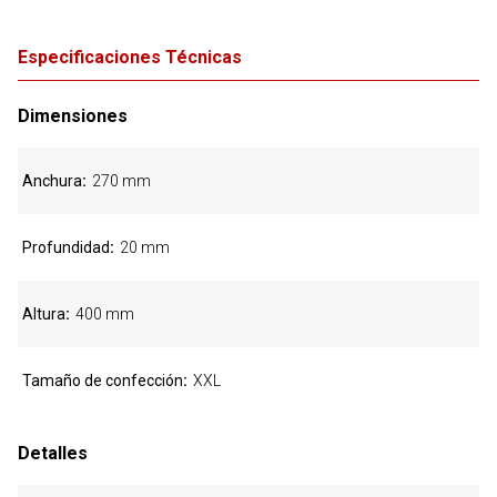
Especificaciones Técnicas
Dimensiones
Anchura
270 mm
Profundidad
20 mm
Altura
400 mm
Tamaño de confección
XXL
Detalles