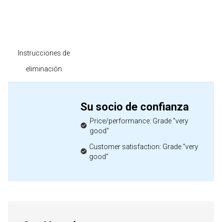
Instrucciones de
eliminación
Su socio de confianza
Price/performance: Grade "very
good"
Customer satisfaction: Grade "very
good"