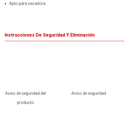
Apto para secadora
Instrucciones De Seguridad Y Eliminación
Aviso de seguridad del
Aviso de seguridad
producto