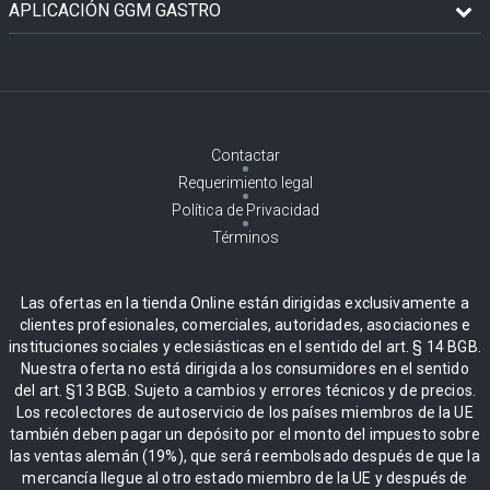
APLICACIÓN GGM GASTRO
Contactar
Requerimiento legal
Política de Privacidad
Términos
Las ofertas en la tienda Online están dirigidas exclusivamente a
clientes profesionales, comerciales, autoridades, asociaciones e
instituciones sociales y eclesiásticas en el sentido del art. § 14 BGB.
Nuestra oferta no está dirigida a los consumidores en el sentido
del art. §13 BGB. Sujeto a cambios y errores técnicos y de precios.
Los recolectores de autoservicio de los países miembros de la UE
también deben pagar un depósito por el monto del impuesto sobre
las ventas alemán (19%), que será reembolsado después de que la
mercancía llegue al otro estado miembro de la UE y después de