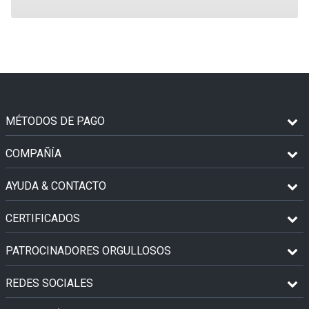
MÉTODOS DE PAGO
COMPAÑÍA
AYUDA & CONTACTO
CERTIFICADOS
PATROCINADORES ORGULLOSOS
REDES SOCIALES