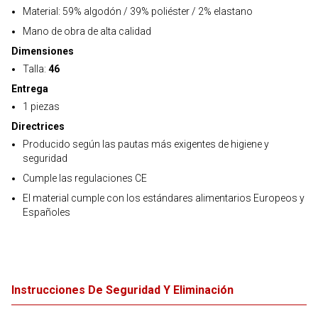
Material: 59% algodón / 39% poliéster / 2% elastano
Mano de obra de alta calidad
Dimensiones
Talla:
46
Entrega
1 piezas
Directrices
Producido según las pautas más exigentes de higiene y
seguridad
Cumple las regulaciones CE
El material cumple con los estándares alimentarios Europeos y
Españoles
Instrucciones De Seguridad Y Eliminación