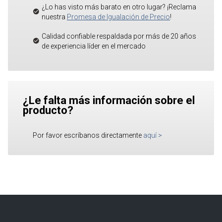
¿Lo has visto más barato en otro lugar? ¡Reclama
nuestra
Promesa de Igualación de Precio
!
Calidad confiable respaldada por más de 20 años
de experiencia líder en el mercado
¿Le falta más información sobre el
producto?
Por favor escríbanos directamente
aquí
>