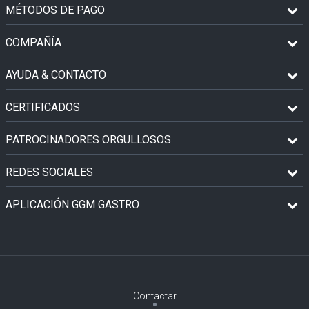
MÉTODOS DE PAGO
COMPAÑÍA
AYUDA & CONTACTO
CERTIFICADOS
PATROCINADORES ORGULLOSOS
REDES SOCIALES
APLICACIÓN GGM GASTRO
Contactar