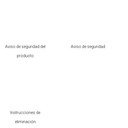
Aviso de seguridad del
Aviso de seguridad
producto
Instrucciones de
eliminación