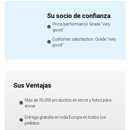
Su socio de confianza
Price/performance: Grade "very
good"
Customer satisfaction: Grade "very
good"
Sus Ventajas
Más de 35,000 productos en stock y listos para
enviar
Entrega gratuita en toda Europa en todos los
pedidos