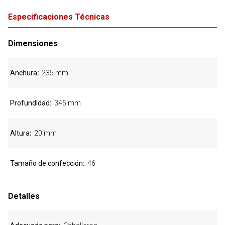
Especificaciones Técnicas
Dimensiones
Anchura
235 mm
Profundidad
345 mm
Altura
20 mm
Tamaño de confección
46
Detalles