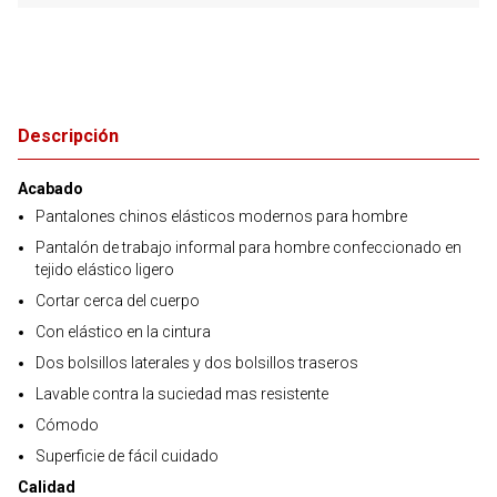
Descripción
Acabado
Pantalones chinos elásticos modernos para hombre
Pantalón de trabajo informal para hombre confeccionado en
tejido elástico ligero
Cortar cerca del cuerpo
Con elástico en la cintura
Dos bolsillos laterales y dos bolsillos traseros
Lavable contra la suciedad mas resistente
Cómodo
Superficie de fácil cuidado
Calidad