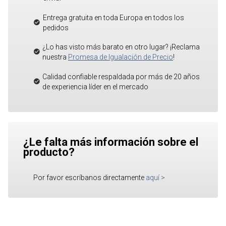
Entrega gratuita en toda Europa en todos los
pedidos
¿Lo has visto más barato en otro lugar? ¡Reclama
nuestra
Promesa de Igualación de Precio
!
Calidad confiable respaldada por más de 20 años
de experiencia líder en el mercado
¿Le falta más información sobre el
producto?
Por favor escríbanos directamente
aquí
>