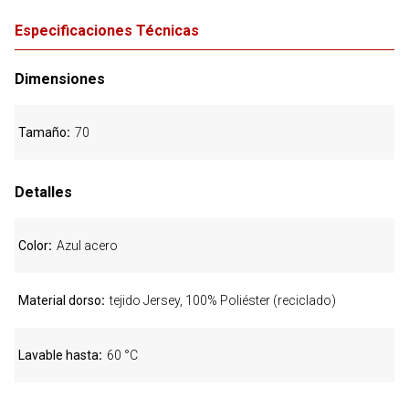
Especificaciones Técnicas
Dimensiones
Tamaño
70
Detalles
Color
Azul acero
Material dorso
tejido Jersey, 100% Poliéster (reciclado)
Lavable hasta
60 °C