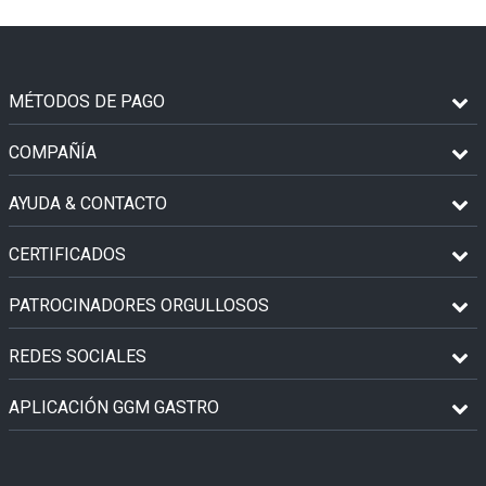
MÉTODOS DE PAGO
COMPAÑÍA
AYUDA & CONTACTO
CERTIFICADOS
PATROCINADORES ORGULLOSOS
REDES SOCIALES
APLICACIÓN GGM GASTRO