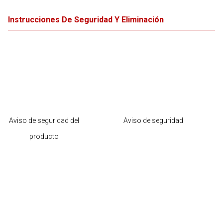
Instrucciones De Seguridad Y Eliminación
Aviso de seguridad del
Aviso de seguridad
producto