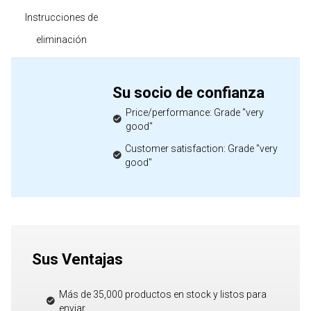
Instrucciones de
eliminación
Su socio de confianza
Price/performance: Grade "very
good"
Customer satisfaction: Grade "very
good"
Sus Ventajas
Más de 35,000 productos en stock y listos para
enviar