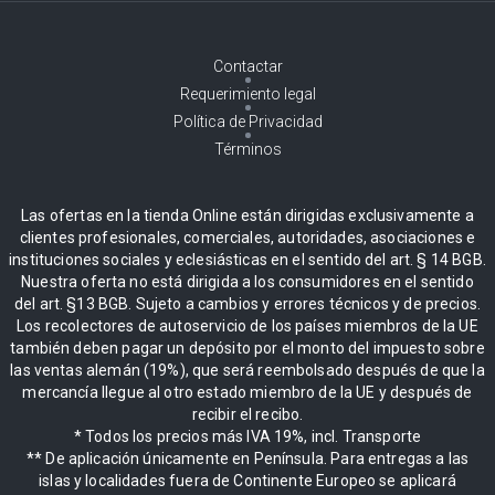
Contactar
Requerimiento legal
Política de Privacidad
Términos
Las ofertas en la tienda Online están dirigidas exclusivamente a
clientes profesionales, comerciales, autoridades, asociaciones e
instituciones sociales y eclesiásticas en el sentido del art. § 14 BGB.
Nuestra oferta no está dirigida a los consumidores en el sentido
del art. §13 BGB. Sujeto a cambios y errores técnicos y de precios.
Los recolectores de autoservicio de los países miembros de la UE
también deben pagar un depósito por el monto del impuesto sobre
las ventas alemán (19%), que será reembolsado después de que la
mercancía llegue al otro estado miembro de la UE y después de
recibir el recibo.
* Todos los precios más IVA 19%, incl. Transporte
** De aplicación únicamente en Península. Para entregas a las
islas y localidades fuera de Continente Europeo se aplicará