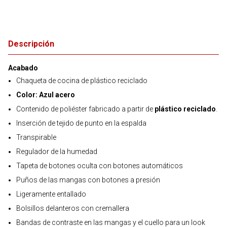
Descripción
Acabado
Chaqueta de cocina de plástico reciclado
Color: Azul acero
Contenido de poliéster fabricado a partir de
plástico reciclado
.
Inserción de tejido de punto en la espalda
Transpirable
Regulador de la humedad
Tapeta de botones oculta con botones automáticos
Puños de las mangas con botones a presión
Ligeramente entallado
Bolsillos delanteros con cremallera
Bandas de contraste en las mangas y el cuello para un look