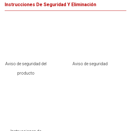
Instrucciones De Seguridad Y Eliminación
Aviso de seguridad del
Aviso de seguridad
producto