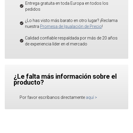
Entrega gratuita en toda Europa en todos los
pedidos
¿Lo has visto más barato en otro lugar? ¡Reclama
nuestra
Promesa de Igualación de Precio
!
Calidad confiable respaldada por más de 20 años
de experiencia líder en el mercado
¿Le falta más información sobre el
producto?
Por favor escríbanos directamente
aquí
>