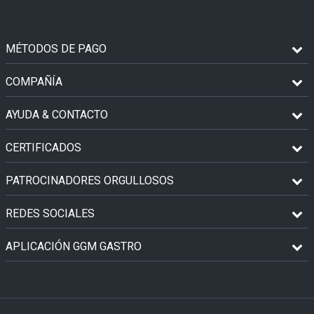
MÉTODOS DE PAGO
COMPAÑÍA
AYUDA & CONTACTO
CERTIFICADOS
PATROCINADORES ORGULLOSOS
REDES SOCIALES
APLICACIÓN GGM GASTRO