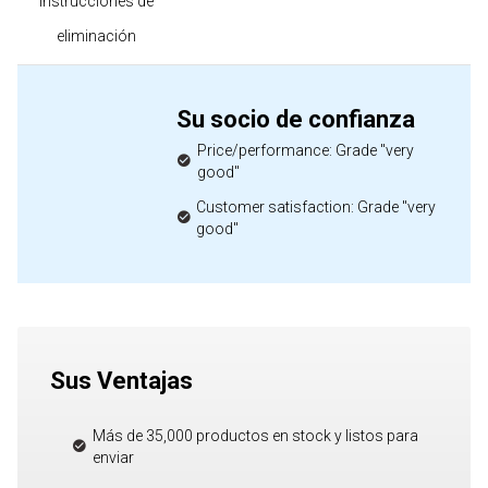
Instrucciones de
eliminación
Su socio de confianza
Price/performance: Grade "very
good"
Customer satisfaction: Grade "very
good"
Sus Ventajas
Más de 35,000 productos en stock y listos para
enviar