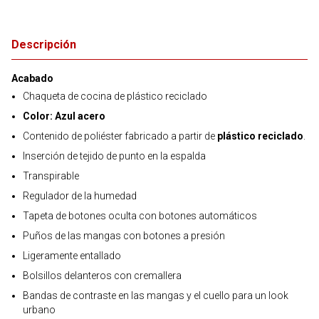
Descripción
Acabado
Chaqueta de cocina de plástico reciclado
Color: Azul acero
Contenido de poliéster fabricado a partir de
plástico reciclado
.
Inserción de tejido de punto en la espalda
Transpirable
Regulador de la humedad
Tapeta de botones oculta con botones automáticos
Puños de las mangas con botones a presión
Ligeramente entallado
Bolsillos delanteros con cremallera
Bandas de contraste en las mangas y el cuello para un look
urbano