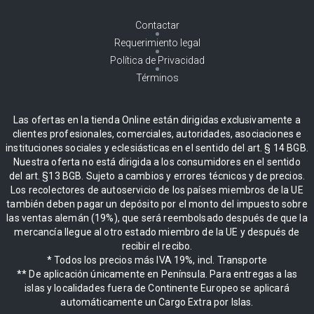
Contactar
Requerimiento legal
Política de Privacidad
Términos
Las ofertas en la tienda Online están dirigidas exclusivamente a
clientes profesionales, comerciales, autoridades, asociaciones e
instituciones sociales y eclesiásticas en el sentido del art. § 14 BGB.
Nuestra oferta no está dirigida a los consumidores en el sentido
del art. §13 BGB. Sujeto a cambios y errores técnicos y de precios.
Los recolectores de autoservicio de los países miembros de la UE
también deben pagar un depósito por el monto del impuesto sobre
las ventas alemán (19%), que será reembolsado después de que la
mercancía llegue al otro estado miembro de la UE y después de
recibir el recibo.
* Todos los precios más IVA 19%, incl. Transporte
** De aplicación únicamente en Península. Para entregas a las
islas y localidades fuera de Continente Europeo se aplicará
automáticamente un Cargo Extra por Islas.