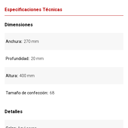
Especificaciones Técnicas
Dimensiones
Anchura
270 mm
Profundidad
20 mm
Altura
400 mm
Tamaño de confección
68
Detalles