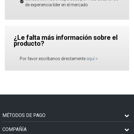
de experiencia líder en el mercado
¿Le falta más información sobre el
producto?
Por favor escríbanos directamente
aquí
>
MÉTODOS DE PAGO
COMPAÑÍA