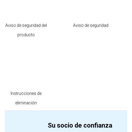
Aviso de seguridad del
Aviso de seguridad
producto
Instrucciones de
eliminación
Su socio de confianza