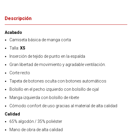
Descripción
Acabado
Camiseta básica de manga corta
Talla:
XS
Inserción de tejido de punto en la espalda
Gran libertad de movimiento y agradable ventilación.
Corte recto
Tapeta de botones oculta con botones automáticos
Bolsillo en el pecho izquierdo con bolsillo de ojal
Manga izquierda con bolsillo de ribete
Cómodo confort de uso gracias al material de alta calidad
Calidad
65% algodón / 35% poliéster
Mano de obra de alta calidad