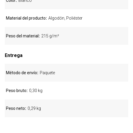
Color
Blanco
Material del producto
Algodón, Poliéster
Peso del material
215 g/m²
Entrega
Método de envío
Paquete
Peso bruto
0,30 kg
Peso neto
0,29 kg