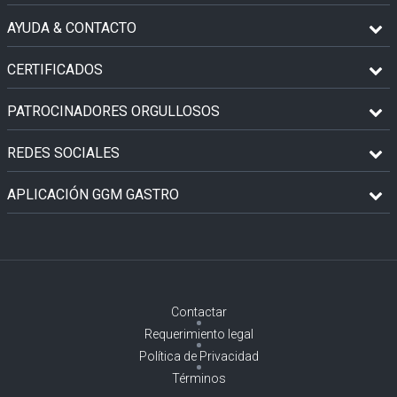
AYUDA & CONTACTO
CERTIFICADOS
PATROCINADORES ORGULLOSOS
REDES SOCIALES
APLICACIÓN GGM GASTRO
Contactar
Requerimiento legal
Política de Privacidad
Términos