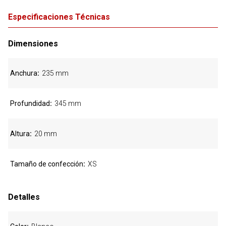
Especificaciones Técnicas
Dimensiones
Anchura
235 mm
Profundidad
345 mm
Altura
20 mm
Tamaño de confección
XS
Detalles