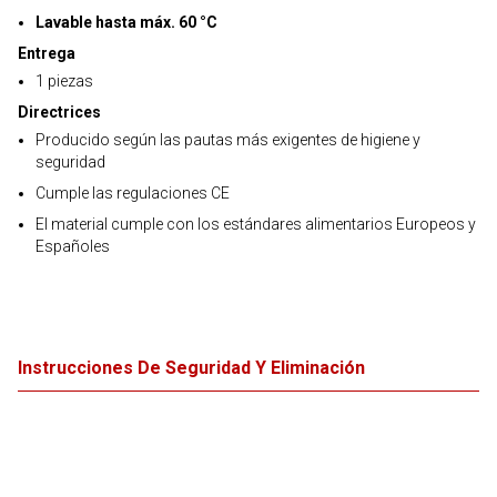
Lavable hasta máx. 60 °C
Entrega
1 piezas
Directrices
Producido según las pautas más exigentes de higiene y
seguridad
Cumple las regulaciones CE
El material cumple con los estándares alimentarios Europeos y
Españoles
Instrucciones De Seguridad Y Eliminación