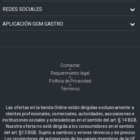
REDES SOCIALES
APLICACIÓN GGM GASTRO
Contactar
Requerimiento legal
Política de Privacidad
Términos
Las ofertas en la tienda Online están dirigidas exclusivamente a
clientes profesionales, comerciales, autoridades, asociaciones e
instituciones sociales y eclesiásticas en el sentido del art. § 14 BGB.
Nuestra oferta no está dirigida a los consumidores en el sentido
del art. §13 BGB. Sujeto a cambios y errores técnicos y de precios.
Los recolectores de autoservicio de los países miembros de la UE