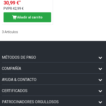
*
30,99 €
PVPR
42,99 €
Añadir al carrito
3
Artículos
MÉTODOS DE PAGO
COMPAÑÍA
AYUDA & CONTACTO
CERTIFICADOS
PATROCINADORES ORGULLOSOS