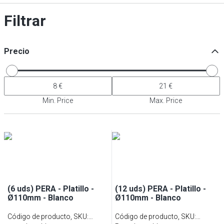
Filtrar
Precio
Min. Price
Max. Price
(6 uds) PERA - Platillo -
(12 uds) PERA - Platillo -
Ø110mm - Blanco
Ø110mm - Blanco
Código de producto, SKU
:
Código de producto, SKU
: