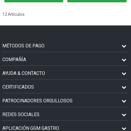
12
Artículos
MÉTODOS DE PAGO
COMPAÑÍA
AYUDA & CONTACTO
CERTIFICADOS
PATROCINADORES ORGULLOSOS
REDES SOCIALES
APLICACIÓN GGM GASTRO