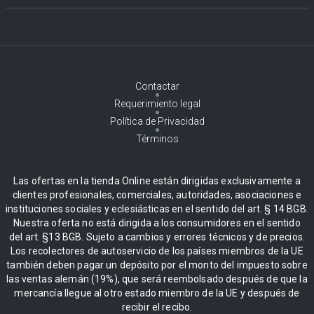
Contactar
Requerimiento legal
Política de Privacidad
Términos
Las ofertas en la tienda Online están dirigidas exclusivamente a
clientes profesionales, comerciales, autoridades, asociaciones e
instituciones sociales y eclesiásticas en el sentido del art. § 14 BGB.
Nuestra oferta no está dirigida a los consumidores en el sentido
del art. §13 BGB. Sujeto a cambios y errores técnicos y de precios.
Los recolectores de autoservicio de los países miembros de la UE
también deben pagar un depósito por el monto del impuesto sobre
las ventas alemán (19%), que será reembolsado después de que la
mercancía llegue al otro estado miembro de la UE y después de
recibir el recibo.