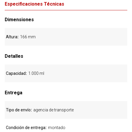
Especificaciones Técnicas
Dimensiones
Altura
166 mm
Detalles
Capacidad
1.000 ml
Entrega
Tipo de envío
agencia de transporte
Condición de entrega
montado