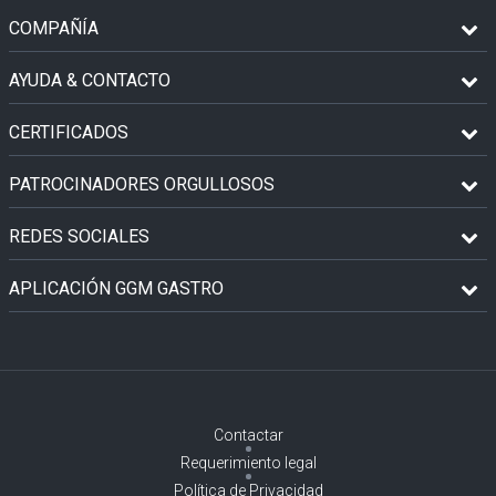
COMPAÑÍA
AYUDA & CONTACTO
CERTIFICADOS
PATROCINADORES ORGULLOSOS
REDES SOCIALES
APLICACIÓN GGM GASTRO
Contactar
Requerimiento legal
Política de Privacidad