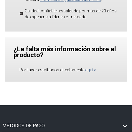
Calidad confiable respaldada por más de 20 años
de experiencia líder en el mercado
¿Le falta más información sobre el
producto?
Por favor escríbanos directamente
aquí
>
MÉTODOS DE PAGO