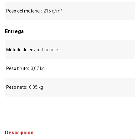
Peso del material
215 g/m²
Entrega
Método de envío
Paquete
Peso bruto
0,07 kg
Peso neto
0,05 kg
Descripción