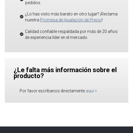
pedidos
¿Lo has visto más barato en otro lugar? ¡Reclama
nuestra
Promesa de Igualación de Precio
!
Calidad confiable respaldada por más de 20 años
de experiencia líder en el mercado
¿Le falta más información sobre el
producto?
Por favor escríbanos directamente
aquí
>