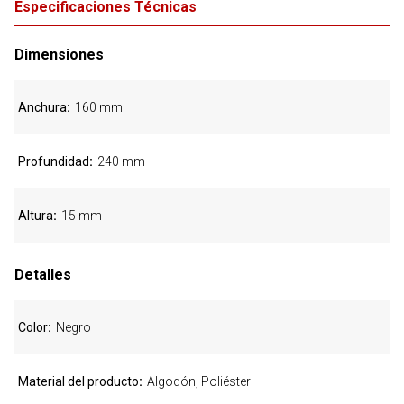
Especificaciones Técnicas
Dimensiones
Anchura
160 mm
Profundidad
240 mm
Altura
15 mm
Detalles
Color
Negro
Material del producto
Algodón, Poliéster