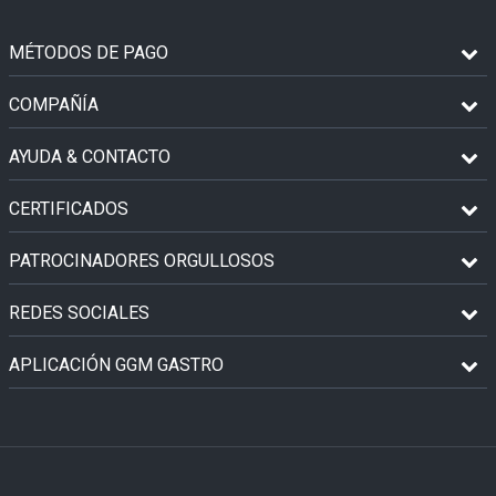
MÉTODOS DE PAGO
COMPAÑÍA
AYUDA & CONTACTO
CERTIFICADOS
PATROCINADORES ORGULLOSOS
REDES SOCIALES
APLICACIÓN GGM GASTRO