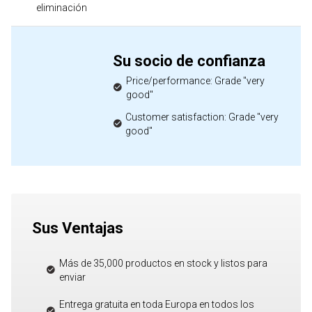
eliminación
Su socio de confianza
Price/performance: Grade "very
good"
Customer satisfaction: Grade "very
good"
Sus Ventajas
Más de 35,000 productos en stock y listos para
enviar
Entrega gratuita en toda Europa en todos los