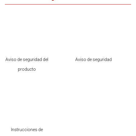
Aviso de seguridad del
Aviso de seguridad
producto
Instrucciones de