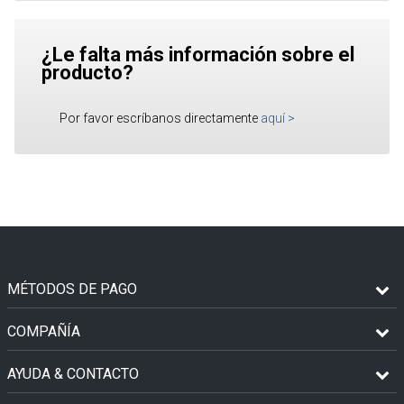
¿Le falta más información sobre el
producto?
Por favor escríbanos directamente
aquí
>
MÉTODOS DE PAGO
COMPAÑÍA
AYUDA & CONTACTO