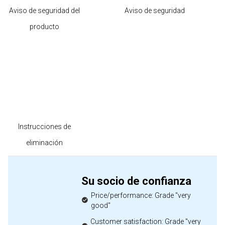
Aviso de seguridad del
Aviso de seguridad
producto
Instrucciones de
eliminación
Su socio de confianza
Price/performance: Grade "very
good"
Customer satisfaction: Grade "very