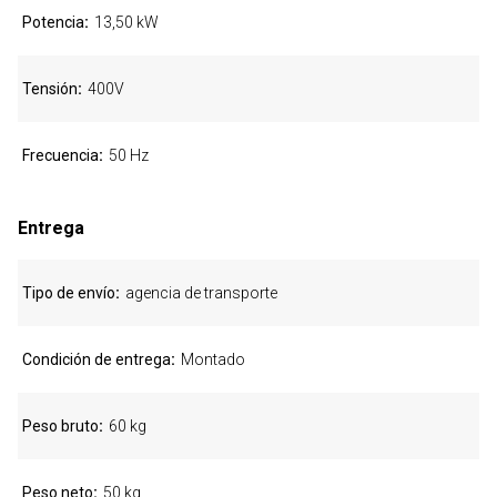
Potencia
13,50 kW
Tensión
400V
Frecuencia
50 Hz
Entrega
Tipo de envío
agencia de transporte
Condición de entrega
Montado
Peso bruto
60 kg
Peso neto
50 kg