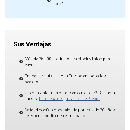
good"
Sus Ventajas
Más de 35,000 productos en stock y listos para
enviar
Entrega gratuita en toda Europa en todos los
pedidos
¿Lo has visto más barato en otro lugar? ¡Reclama
nuestra
Promesa de Igualación de Precio
!
Calidad confiable respaldada por más de 20 años
de experiencia líder en el mercado