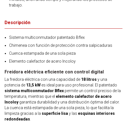
trabajo.
Descripción
Sistema multiconmutador patentado Bflex
Chimenea con función de protección contra salpicaduras
Cuenca estampada de una sola pieza
Elemento calefactor de acero Incoloy
Freidora eléctrica eficiente con control digital
La freidora eléctrica con una capacidad de
18 litros
y una
potencia de
13,5 kW
es ideal para uso profesional. El patentado
sistema multiconmutador Bflex
permite un control preciso de la
temperatura, mientras que el
elemento calefactor de acero
Incoloy
garantiza durabilidad y una distribución óptima del calor.
La cuenca está estampada de una sola pieza, lo que facilita la
limpieza gracias a la
superficie lisa
y las
esquinas interiores
redondeadas
.