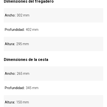
Dimensiones del fregadero
Ancho
302 mm
Profundidad
402 mm
Altura
295 mm
Dimensiones de la cesta
Ancho
265 mm
Profundidad
345 mm
Altura
150 mm