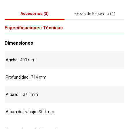
Accesorios
(
3
)
Piezas de Repuesto
(
4
)
Especificaciones Técnicas
Dimensiones
Ancho
400 mm
Profundidad
714 mm
Altura
1.070 mm
Altura de trabajo
900 mm