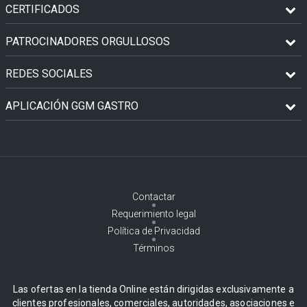
CERTIFICADOS
PATROCINADORES ORGULLOSOS
REDES SOCIALES
APLICACIÓN GGM GASTRO
Contactar
Requerimiento legal
Política de Privacidad
Términos
Las ofertas en la tienda Online están dirigidas exclusivamente a
clientes profesionales, comerciales, autoridades, asociaciones e