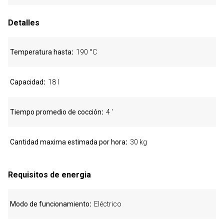
Detalles
Temperatura hasta
190 °C
Capacidad
18 l
Tiempo promedio de cocción
4 '
Cantidad maxima estimada por hora
30 kg
Requisitos de energia
Modo de funcionamiento
Eléctrico