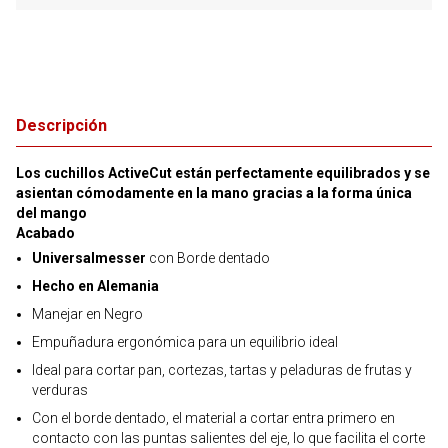
Descripción
Los cuchillos ActiveCut están perfectamente equilibrados y se
asientan cómodamente en la mano gracias a la forma única
del mango
Acabado
Universalmesser
con Borde dentado
Hecho en Alemania
Manejar en Negro
Empuñadura ergonómica para un equilibrio ideal
Ideal para cortar pan, cortezas, tartas y peladuras de frutas y
verduras
Con el borde dentado, el material a cortar entra primero en
contacto con las puntas salientes del eje, lo que facilita el corte