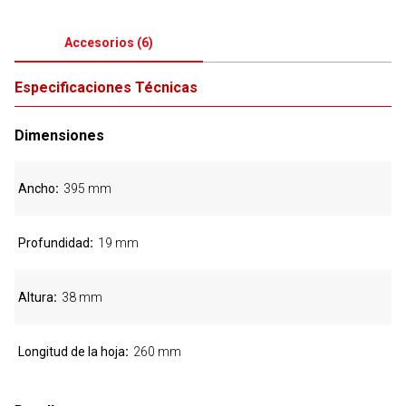
Accesorios
(
6
)
Especificaciones Técnicas
Dimensiones
Ancho
395 mm
Profundidad
19 mm
Altura
38 mm
Longitud de la hoja
260 mm