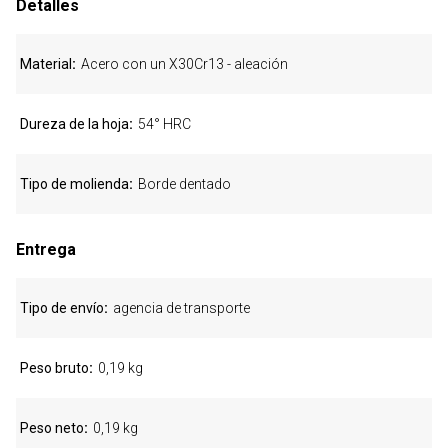
Detalles
Material
Acero con un X30Cr13 - aleación
Dureza de la hoja
54° HRC
Tipo de molienda
Borde dentado
Entrega
Tipo de envío
agencia de transporte
Peso bruto
0,19 kg
Peso neto
0,19 kg