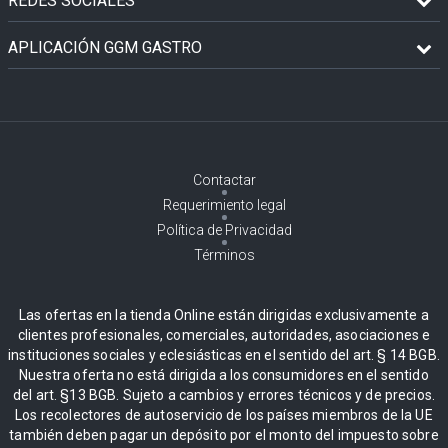
REDES SOCIALES
APLICACIÓN GGM GASTRO
Contactar
Requerimiento legal
Política de Privacidad
Términos
Las ofertas en la tienda Online están dirigidas exclusivamente a
clientes profesionales, comerciales, autoridades, asociaciones e
instituciones sociales y eclesiásticas en el sentido del art. § 14 BGB.
Nuestra oferta no está dirigida a los consumidores en el sentido
del art. §13 BGB. Sujeto a cambios y errores técnicos y de precios.
Los recolectores de autoservicio de los países miembros de la UE
también deben pagar un depósito por el monto del impuesto sobre