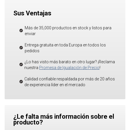
Sus Ventajas
Más de 35,000 productos en stock y listos para
enviar
Entrega gratuita en toda Europa en todos los
pedidos
¿Lo has visto más barato en otro lugar? ¡Reclama
nuestra
Promesa de Igualación de Precio
!
Calidad confiable respaldada por más de 20 años
de experiencia líder en el mercado
¿Le falta más información sobre el
producto?