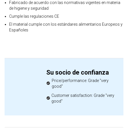
Fabricado de acuerdo con las normativas vigentes en materia
de higiene y seguridad
Cumple las regulaciones CE
El material cumple con los estándares alimentarios Europeos y
Españoles
Su socio de confianza
Price/performance: Grade "very
good"
Customer satisfaction: Grade "very
good"