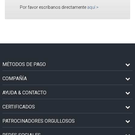
Por favor escríbanos directamente
aquí
>
MÉTODOS DE PAGO
COMPAÑÍA
AYUDA & CONTACTO
CERTIFICADOS
PATROCINADORES ORGULLOSOS